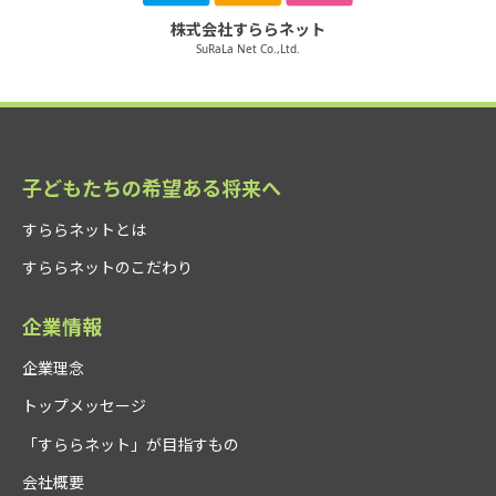
株式会社すららネット
SuRaLa Net Co.,Ltd.
子どもたちの希望ある将来へ
すららネットとは
すららネットのこだわり
企業情報
企業理念
トップメッセージ
「すららネット」が目指すもの
会社概要