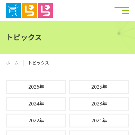
トピックス
ホーム
トピックス
2026年
2025年
2024年
2023年
2022年
2021年