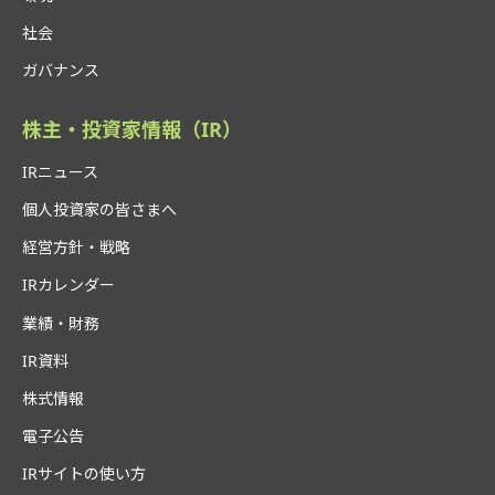
社会
ガバナンス
株主・投資家情報（IR）
IRニュース
個人投資家の皆さまへ
経営方針・戦略
IRカレンダー
業績・財務
IR資料
株式情報
電子公告
IRサイトの使い方