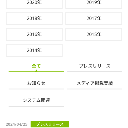
2020年
2019年
2018年
2017年
2016年
2015年
2014年
全て
プレスリリース
お知らせ
メディア掲載実績
システム関連
2024/04/25
プレスリリース