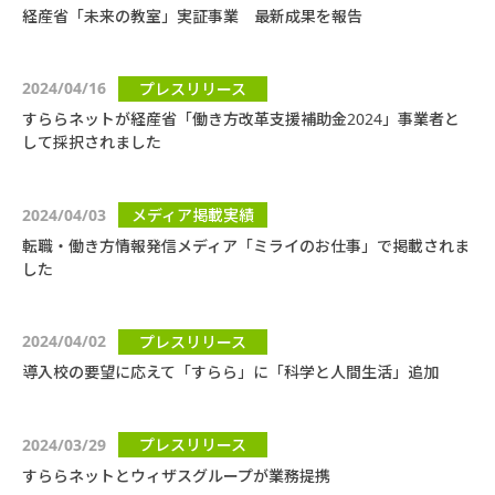
経産省「未来の教室」実証事業 最新成果を報告
2024/04/16
プレスリリース
すららネットが経産省「働き方改革支援補助金2024」事業者と
して採択されました
2024/04/03
メディア掲載実績
転職・働き方情報発信メディア「ミライのお仕事」で掲載されま
した
2024/04/02
プレスリリース
導入校の要望に応えて「すらら」に「科学と人間生活」追加
2024/03/29
プレスリリース
すららネットとウィザスグループが業務提携