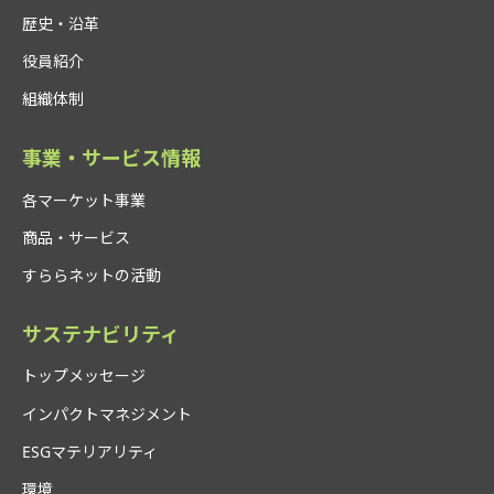
歴史・沿革
役員紹介
組織体制
事業・サービス情報
各マーケット事業
商品・サービス
すららネットの活動
サステナビリティ
トップメッセージ
インパクトマネジメント
ESGマテリアリティ
環境