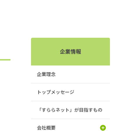
企業情報
企業理念
トップメッセージ
「すららネット」が目指すもの
会社概要