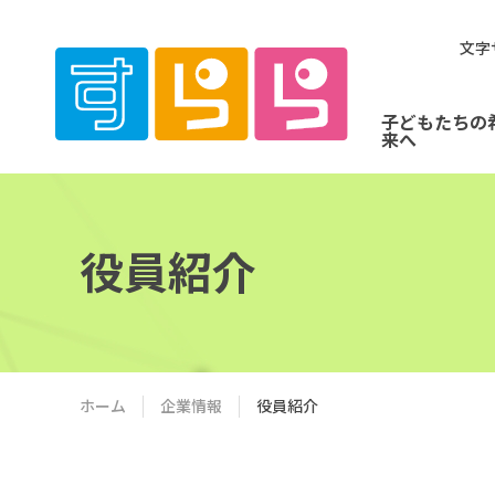
文字
子どもたちの
来へ
役員紹介
ホーム
企業情報
役員紹介