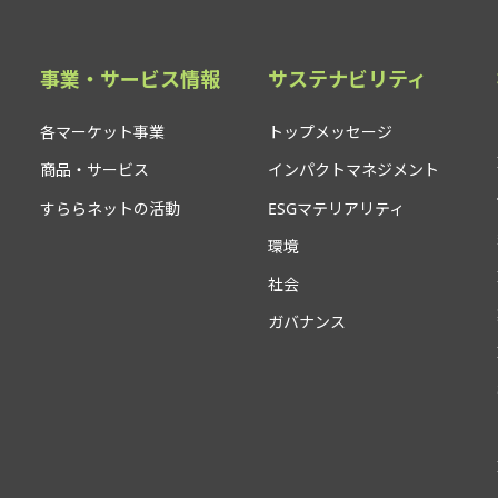
事業・サービス情報
サステナビリティ
各マーケット事業
トップメッセージ
商品・サービス
インパクトマネジメント
すららネットの活動
ESGマテリアリティ
環境
社会
ガバナンス