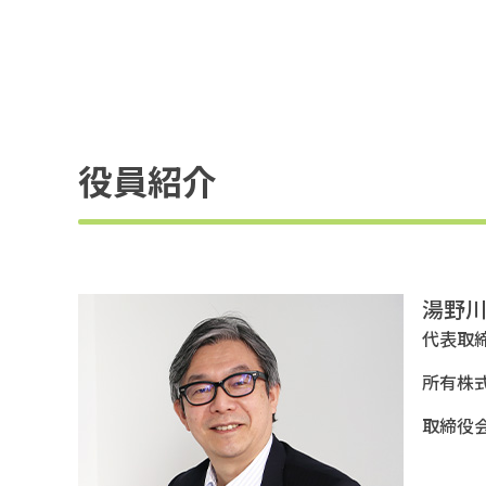
役員紹介
湯野川
代表取
所有株式数
取締役会