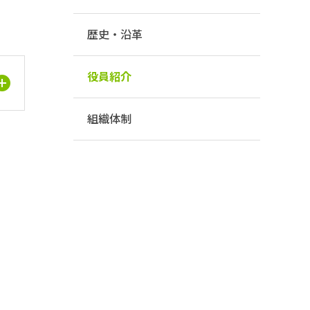
歴史・沿革
役員紹介
組織体制