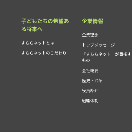
子どもたちの希望あ
企業情報
る将来へ
企業理念
すららネットとは
トップメッセージ
すららネットのこだわり
「すららネット」が目指す
もの
会社概要
歴史・沿革
役員紹介
組織体制