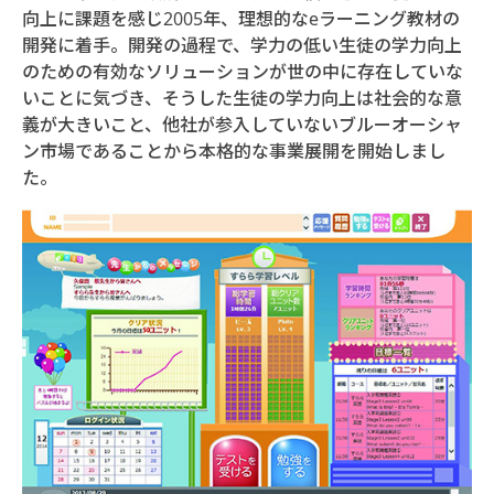
向上に課題を感じ2005年、理想的なeラーニング教材の
開発に着手。開発の過程で、学力の低い生徒の学力向上
のための有効なソリューションが世の中に存在していな
いことに気づき、そうした生徒の学力向上は社会的な意
義が大きいこと、他社が参入していないブルーオーシャ
ン市場であることから本格的な事業展開を開始しまし
た。