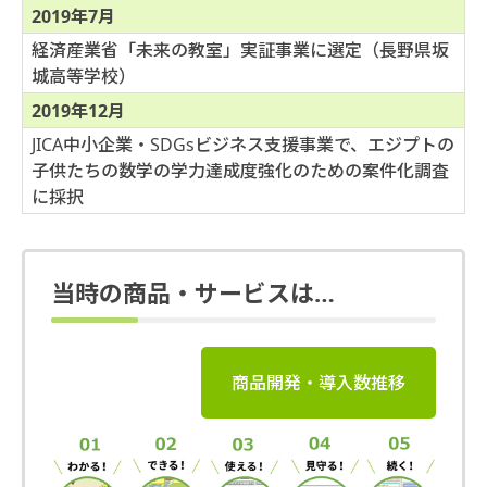
2019年7月
経済産業省「未来の教室」実証事業に選定（長野県坂
城高等学校）
2019年12月
JICA中小企業・SDGsビジネス支援事業で、エジプトの
子供たちの数学の学力達成度強化のための案件化調査
に採択
当時の商品・サービスは…
商品開発・導入数推移