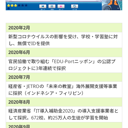
2020年2月
新型コロナウイルスの影響を受け、学校・学習塾に対
し、無償でIDを提供
2020年6月
官民協働で取り組む「EDU-Portニッポン」の公認プ
ロジェクトに3年連続で採択
2020年7月
経産省・JETROの「未来の教室」海外展開支援等事業
に採択（インドネシア・フィリピン）
2020年8月
経済産業省「IT導入補助金2020」の導入支援事業者と
して採択。672校、約25万人の生徒が学習を開始
2020年9月