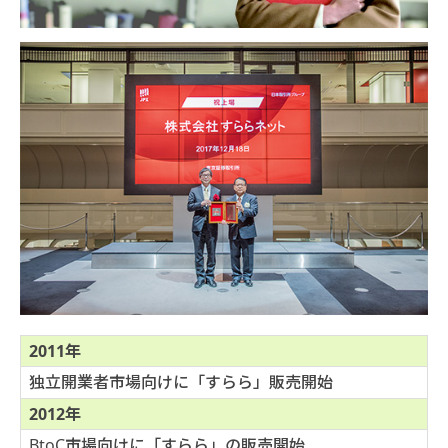
2011年
独立開業者市場向けに「すらら」販売開始
2012年
BtoC市場向けに「すらら」の販売開始