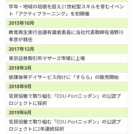
学年・地域の垣根を超え21世紀型スキルを育むイベン
ト「アクティブラーニング」を初開催
2015年10月
教育再生実行会議有識者委員に当社代表取締役湯野川
孝彦が就任
2017年12月
東京証券取引所マザーズ市場に上場
2018年3月
放課後等デイサービス向けに「すらら」の販売開始
2018年9月
官民協働で取り組む「EDU-Portニッポン」の公認プ
ロジェクトに採択
2019年6月
官民協働で取り組む「EDU-Portニッポン」の公認プ
ロジェクトに2年連続採択