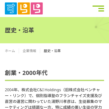
歴史・沿革
ホーム
企業情報
歴史・沿革
創業・2000年代
2004年、株式会社C&I Holdings（旧株式会社ベンチャ
ー・リンク）で、個別指導塾のフランチャイズ支援及び
直営の運営に関わっていた湯野川孝彦は、生徒募集のマ
ーケティングは順調な一方、特に成績の悪い生徒の学力