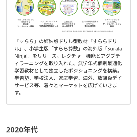
「すらら」の姉妹版ドリル型教材「すららドリ
ル」、小学生版「すらら算数」の海外版「Surala
Ninja!」をリリース。レクチャー機能とアダブテ
ィラーニングを取り入れた、無学年式個別最適化
学習教材として独立したポジショニングを構築。
学習塾、学校法人、家庭学習、海外、放課後デイ
サービス等、着々とマーケットを広げていきま
す。
2020年代