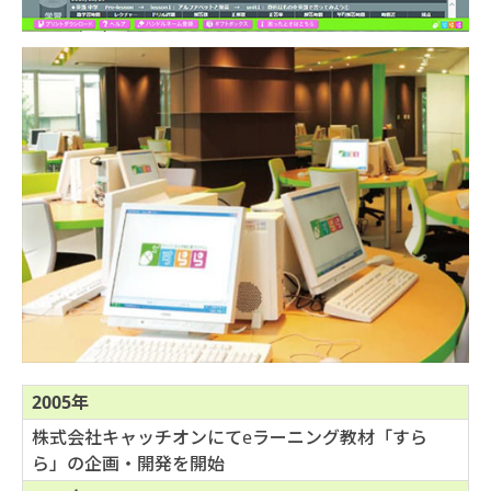
2005年
株式会社キャッチオンにてeラーニング教材「すら
ら」の企画・開発を開始