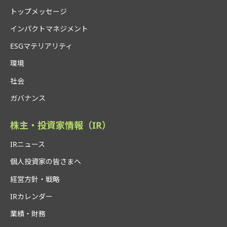
トップメッセージ
インパクトマネジメント
ESGマテリアリティ
環境
社会
ガバナンス
株主・投資家情報（IR）
IRニュース
個人投資家の皆さまへ
経営方針・戦略
IRカレンダー
業績・財務