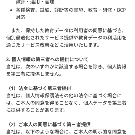
設計・運用・管理
各種検査、試験、診断等の実施、教育・研修・BCP
対応
また、保持した教育データは利用者の同意に基づき、
個別最適化されたサービス提供や教育データの利活用を
通じたサービス改善などに活用いたします。
3. 個人情報の第三者への提供について
当社は、次のいずれかに該当する場合を除き、個人情報
を第三者に提供しません。
（1）法令に基づく第三者提供
当社は、個人情報保護法その他の法令に基づく場合に
は、ご本人の同意を得ることなく、個人データを第三者
に提供することがあります。
（2）ご本人の同意に基づく第三者提供
当社は、以下のような場合に、ご本人の明示的な同意を