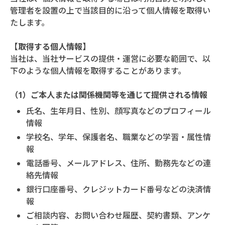
管理者を設置の上で当該目的に沿って個人情報を取得い
たします。
【取得する個人情報】
当社は、当社サービスの提供・運営に必要な範囲で、以
下のような個人情報を取得することがあります。
（1）ご本人または関係機関等を通じて提供される情報
氏名、生年月日、性別、顔写真などのプロフィール
情報
学校名、学年、保護者名、職業などの学習・属性情
報
電話番号、メールアドレス、住所、勤務先などの連
絡先情報
銀行口座番号、クレジットカード番号などの決済情
報
ご相談内容、お問い合わせ履歴、契約書類、アンケ