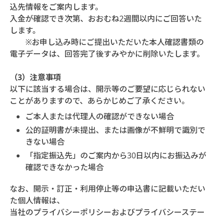
込先情報をご案内します。
入金が確認でき次第、おおむね2週間以内にご回答いた
します。
※お申し込み時にご提出いただいた本人確認書類の
電子データは、回答完了後すみやかに削除いたします。
（3）注意事項
以下に該当する場合は、開示等のご要望に応じられない
ことがありますので、あらかじめご了承ください。
ご本人または代理人の確認ができない場合
公的証明書が未提出、または画像が不鮮明で識別で
きない場合
「指定振込先」のご案内から30日以内にお振込みが
確認できなかった場合
なお、開示・訂正・利用停止等の申込書に記載いただい
た個人情報は、
当社のプライバシーポリシーおよびプライバシーステー