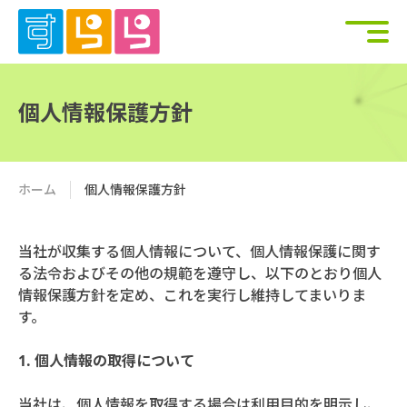
個人情報保護方針
ホーム
個人情報保護方針
当社が収集する個人情報について、個人情報保護に関す
る法令およびその他の規範を遵守し、以下のとおり個人
情報保護方針を定め、これを実行し維持してまいりま
す。
1. 個人情報の取得について
当社は、個人情報を取得する場合は利用目的を明示し、