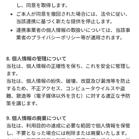
し、同意を取得します。
ご本人が同意を撤回された場合には、法令に従い、
当該連携に基づく新たな提供を停止します。
連携事業者の個人情報の取扱いについては、当該事
業者のプライバシーポリシー等が適用されます。
8. 個人情報の管理について
当社は、個人情報の正確性を保ち、これを安全に管理し
ます。
当社は、個人情報の紛失、破壊、改竄及び漏洩等を防止
するため、不正アクセス、コンピュータウイルスや盗
難、散逸等（電子媒体以外を含む）に対する適正な予防
策を講じます。
9. 個人情報の廃棄について
当社は、利用目的の達成に必要な範囲で個人情報を保管
し、不要となった場合には削除または廃棄いたします。