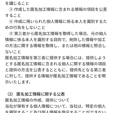
を講じること
③ 作成した匿名加工情報に含まれる情報の項目を公表
すること
④ 作成に用いられた個人情報に係る本人を識別するた
めの行為をしないこと
⑤ 第三者から匿名加工情報を取得した場合、元の個人
情報に係る本人を識別する目的で、削除した情報や加工
の方法に関する情報を取得し、または他の情報と照合し
ないこと
匿名加工情報を第三者に提供する場合には、提供しよう
とする匿名加工情報に含まれる個人に関する情報の項目
と提供の方法を公表するとともに、提供先となる第三者
に対して、提供する情報が匿名加工情報であることを明
示いたします。
（2） 匿名加工情報に関する公表
匿名加工情報の作成、提供について
当社が保有する個人情報について、当社は、特定の個人
を識別すること及び個人情報を復元することができない