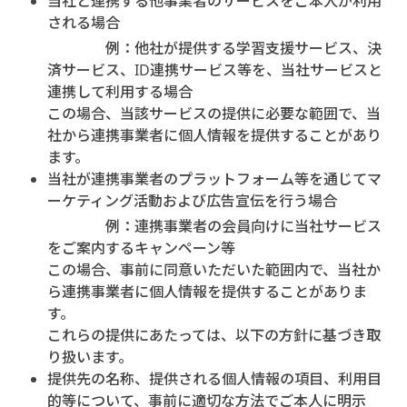
当社と連携する他事業者のサービスをご本人が利用
される場合
例：他社が提供する学習支援サービス、決
済サービス、ID連携サービス等を、当社サービスと
連携して利用する場合
この場合、当該サービスの提供に必要な範囲で、当
社から連携事業者に個人情報を提供することがあり
ます。
当社が連携事業者のプラットフォーム等を通じてマ
ーケティング活動および広告宣伝を行う場合
例：連携事業者の会員向けに当社サービス
をご案内するキャンペーン等
この場合、事前に同意いただいた範囲内で、当社か
ら連携事業者に個人情報を提供することがありま
す。
これらの提供にあたっては、以下の方針に基づき取
り扱います。
提供先の名称、提供される個人情報の項目、利用目
的等について、事前に適切な方法でご本人に明示