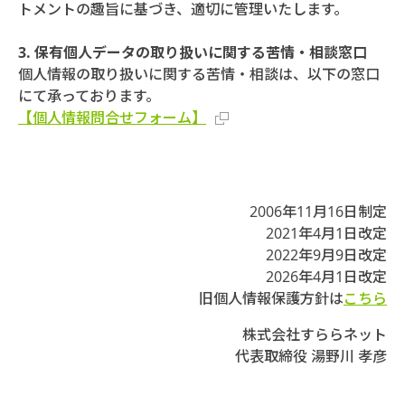
トメントの趣旨に基づき、適切に管理いたします。
3. 保有個人データの取り扱いに関する苦情・相談窓口
個人情報の取り扱いに関する苦情・相談は、以下の窓口
にて承っております。
【個人情報問合せフォーム】
2006年11月16日制定
2021年4月1日改定
2022年9月9日改定
2026年4月1日改定
旧個人情報保護方針は
こちら
株式会社すららネット
代表取締役 湯野川 孝彦