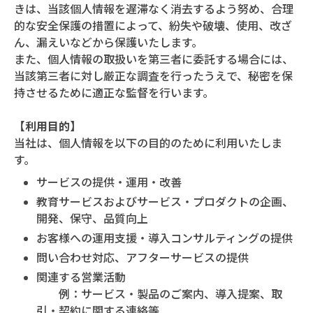
きは、当該個人情報を遅滞なく消去するよう努め、合理
的な安全保護の措置によって、紛失や破壊、使用、改ざ
ん、漏えいなどから保護いたします。
また、個人情報の取扱いを第三者に委託する場合には、
当該第三者に対し厳正な調査を行ったうえで、秘密を保
持させるために適正な監督を行います。
【利用目的】
当社は、個人情報を以下の目的のために利用いたしま
す。
サービスの提供・運用・改善
教育サービスおよびサービス・プロダクトの企画、
開発、保守、品質向上
お客様への運用支援・導入コンサルティングの提供
問い合わせ対応、アフターサービスの提供
関連する営業活動
例：サービス・製品のご案内、導入提案、取
引・契約に関する連絡等