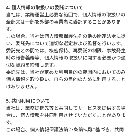
4. 個人情報の取扱いの委託について
当社は、業務運営上必要な範囲で、個人情報の取扱いの
全部又は一部を外部の事業者に委託することがありま
す。
この場合、当社は個人情報保護法その他の関連法令に従
い、委託先について適切な選定および監督を行います。
委託先との間では、機密保持、再委託の制限、事故発生
時の報告義務等、個人情報の取扱いに関する必要かつ適
切な契約を締結します。
委託先は、当社が定めた利用目的の範囲内においてのみ
個人情報を取り扱い、自らの目的のために利用すること
はありません。
5. 共同利用について
当社は、業務提携先等と共同してサービスを提供する場
合に、個人情報を共同利用させていただくことがありま
す。
この場合、個人情報保護法第27条第5項に基づき、共同