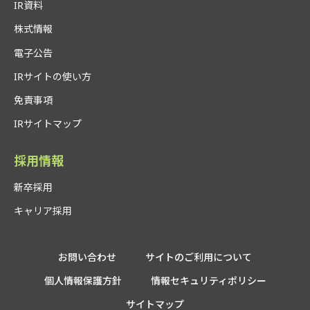
IR資料
株式情報
電子公告
IRサイトの使い方
免責事項
IRサイトマップ
採用情報
新卒採用
キャリア採用
お問い合わせ
サイトのご利用について
個人情報保護方針
情報セキュリティポリシー
サイトマップ