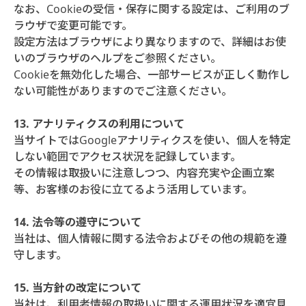
なお、Cookieの受信・保存に関する設定は、ご利用のブ
ラウザで変更可能です。
設定方法はブラウザにより異なりますので、詳細はお使
いのブラウザのヘルプをご参照ください。
Cookieを無効化した場合、一部サービスが正しく動作し
ない可能性がありますのでご注意ください。
13. アナリティクスの利用について
当サイトではGoogleアナリティクスを使い、個人を特定
しない範囲でアクセス状況を記録しています。
その情報は取扱いに注意しつつ、内容充実や企画立案
等、お客様のお役に立てるよう活用しています。
14. 法令等の遵守について
当社は、個人情報に関する法令およびその他の規範を遵
守します。
15. 当方針の改定について
当社は、利用者情報の取扱いに関する運用状況を適宜見