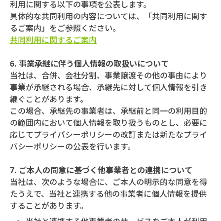
利用に関する以下の事項を公表します。
具体的な共同利用の内容については、「共同利用に関す
るご案内」をご参照ください。
共同利用に関するご案内
6. 事業承継に伴う個人情報の取扱いについて
当社は、合併、会社分割、事業譲渡その他の事由により
事業が承継される場合、承継先に対して個人情報を引き
継ぐことがあります。
この場合、承継先の事業者は、承継前と同一の利用目的
の範囲内において個人情報を取り扱うものとし、必要に
応じてプライバシーポリシーの改訂または新たなプライ
バシーポリシーの公表を行います。
7. ご本人の同意に基づく他事業者との連携について
当社は、次のような場合に、ご本人の明示的な同意を得
たうえで、当社と連携する他の事業者に個人情報を提供
することがあります。