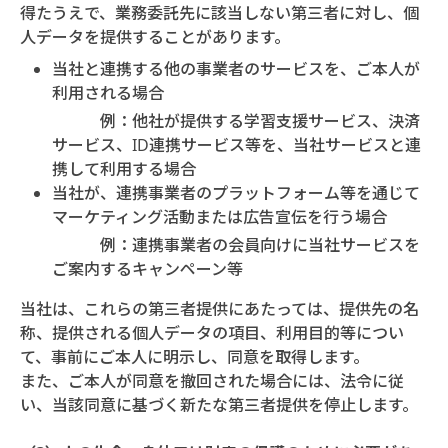
得たうえで、業務委託先に該当しない第三者に対し、個
人データを提供することがあります。
当社と連携する他の事業者のサービスを、ご本人が
利用される場合
例：他社が提供する学習支援サービス、決済
サービス、ID連携サービス等を、当社サービスと連
携して利用する場合
当社が、連携事業者のプラットフォーム等を通じて
マーケティング活動または広告宣伝を行う場合
例：連携事業者の会員向けに当社サービスを
ご案内するキャンペーン等
当社は、これらの第三者提供にあたっては、提供先の名
称、提供される個人データの項目、利用目的等につい
て、事前にご本人に明示し、同意を取得します。
また、ご本人が同意を撤回された場合には、法令に従
い、当該同意に基づく新たな第三者提供を停止します。