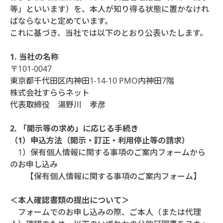
等」といいます）を、本人が知り得る状態に置かなけれ
ばならないと定めています。
これに基づき、当社では以下のとおり公表いたします。
1. 当社の名称
〒101-0047
東京都千代田区内神田1-14-10 PMO内神田7階
株式会社すららネット
代表取締役 湯野川 孝彦
2. 「開示等の求め」に応じる手続き
（1）申込方法（開示・訂正・利用停止等の請求）
1）保有個人情報に関する事項のご案内フォームから
のお申し込み
【保有個人情報に関する事項のご案内フォーム】
＜本人確認書類の提出について＞
フォームでのお申し込みの際、ご本人（または代理