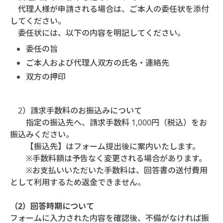
代理人様が申請される場合は、ご本人の委任状を添付
してください。
委任状には、以下の内容を明記してください。
委任の旨
ご本人および代理人双方の氏名・連絡先
双方の押印
2）請求手数料のお振込みについて
指定の振込先へ、請求手数料 1,000円（税込）をお
振込みください。
【振込先】はフォーム提出後に案内いたします。
※手数料額は予告なく変更される場合があります。
※お支払いいただいた手数料は、回答書の送付費用
として利用するため返金できません。
（2）回答時期について
フォームに入力された内容を確認後、不備がなければ振