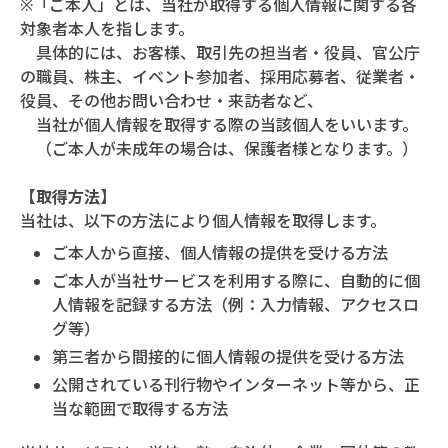
※「ご本人」とは、当社が取得する個人情報に関する各
対象者本人を指します。
具体的には、お客様、取引先の担当者・役員、官公庁
の職員、株主、イベント参加者、採用応募者、従業者・
役員、その他お問い合わせ・来訪者など、
当社が個人情報を取得する際の当該個人をいいます。
（ご本人が未成年の場合は、保護者様となります。）
【取得方法】
当社は、以下の方法により個人情報を取得します。
ご本人から直接、個人情報の提供を受ける方法
ご本人が当社サービスを利用する際に、自動的に個
人情報を記録する方法（例：入力情報、アクセスロ
グ等）
第三者から間接的に個人情報の提供を受ける方法
公開されている刊行物やインターネット等から、正
当な範囲で取得する方法