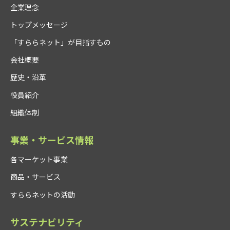
企業理念
トップメッセージ
「すららネット」が目指すもの
会社概要
歴史・沿革
役員紹介
組織体制
事業・サービス情報
各マーケット事業
商品・サービス
すららネットの活動
サステナビリティ