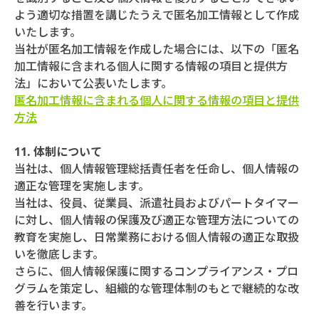
よう適切な措置を講じたうえで匿名加工情報として作成
いたします。
当社が匿名加工情報を作成した場合には、以下の「匿名
加工情報に含まれる個人に関する情報の項目と提供方
法」において公表いたします。
匿名加工情報に含まれる個人に関する情報の項目と提供
方法
11. 体制について
当社は、個人情報管理総括責任者を任命し、個人情報の
適正な管理を実施します。
当社は、役員、従業員、派遣社員およびパートタイマー
に対し、個人情報の保護及び適正な管理方法についての
教育を実施し、日常業務における個人情報の適正な取扱
いを徹底します。
さらに、個人情報保護に関するコンプライアンス・プロ
グラムを策定し、組織的な管理体制のもとで継続的な改
善を行います。