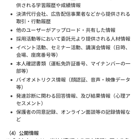
供される学習履歴や成績情報
決済代行会社、広告配信事業者などから提供される
取引・行動履歴
他のユーザーがアップロード・共有した情報
採用活動等において委託元より提供される人材情報
イベント活動、セミナー活動、講演会情報（日時、
会場、座席番号等）
本人確認書類（運転免許証番号、マイナンバーの一
部等）
バイオメトリクス情報（顔認証、音声・映像データ
等）
発達診断に関わる回答情報、及び結果情報（心理ア
セスメント）
保護者の同意記録、オンライン面談等の記録情報な
ど
（4）公開情報