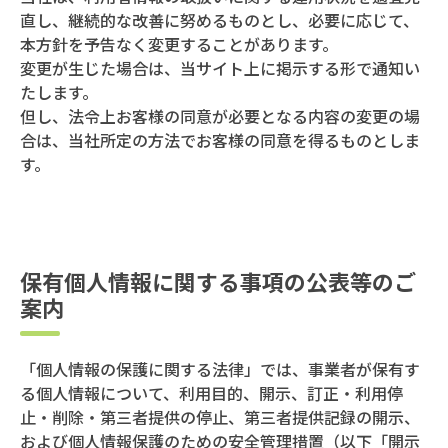
直し、継続的な改善に努めるものとし、必要に応じて、
本方針を予告なく変更することがあります。
変更が生じた場合は、当サイト上に掲示する形で通知い
たします。
但し、法令上お客様の同意が必要となる内容の変更の場
合は、当社所定の方法でお客様の同意を得るものとしま
す。
保有個人情報に関する事項の公表等のご
案内
「個人情報の保護に関する法律」では、事業者が保有す
る個人情報について、利用目的、開示、訂正・利用停
止・削除・第三者提供の停止、第三者提供記録の開示、
および個人情報保護のための安全管理措置（以下「開示