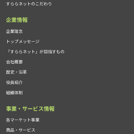
すららネットのこだわり
企業情報
企業理念
トップメッセージ
「すららネット」が目指すもの
会社概要
歴史・沿革
役員紹介
組織体制
事業・サービス情報
各マーケット事業
商品・サービス