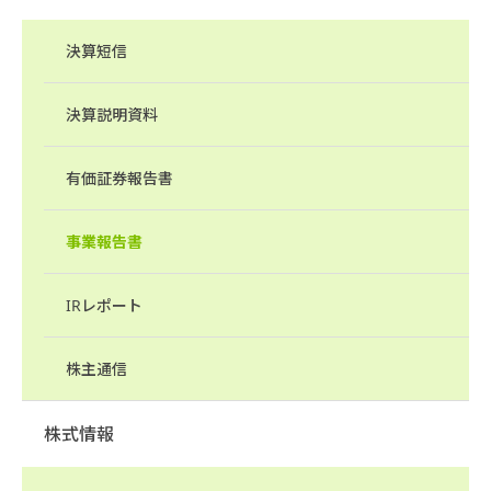
決算短信
決算説明資料
有価証券報告書
事業報告書
IRレポート
株主通信
株式情報