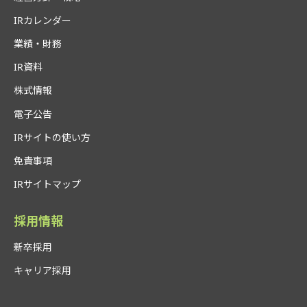
IRカレンダー
業績・財務
IR資料
株式情報
電子公告
IRサイトの使い方
免責事項
IRサイトマップ
採用情報
新卒採用
キャリア採用