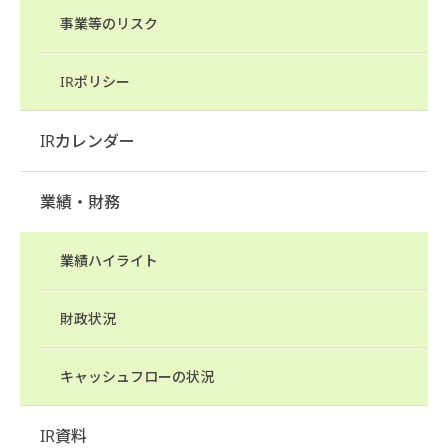
事業等のリスク
IRポリシー
IRカレンダー
業績・財務
業績ハイライト
財政状況
キャッシュフローの状況
IR資料