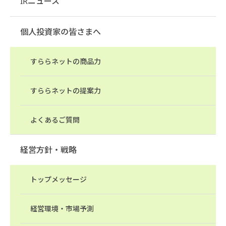
IRニュース
個人投資家の皆さまへ
すららネットの商品力
すららネットの提案力
よくあるご質問
経営方針・戦略
トップメッセージ
経営環境・市場予測