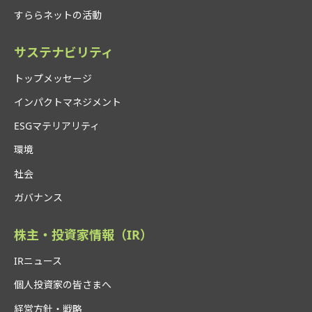
すららネットの活動
サステナビリティ
トップメッセージ
インパクトマネジメント
ESGマテリアリティ
環境
社会
ガバナンス
株主・投資家情報（IR）
IRニュース
個人投資家の皆さまへ
経営方針・戦略