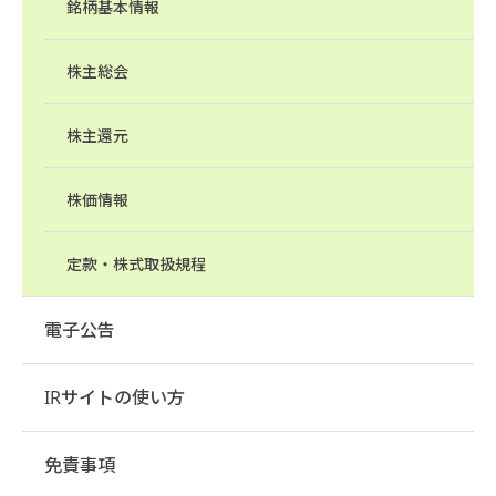
銘柄基本情報
株主総会
株主還元
株価情報
定款・株式取扱規程
電子公告
IRサイトの使い方
免責事項