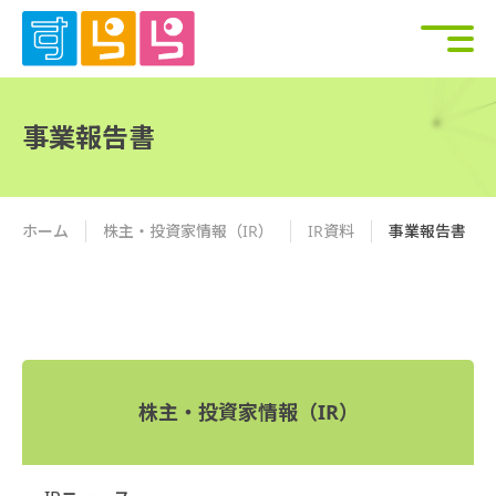
事業報告書
ホーム
株主・投資家情報（IR）
IR資料
事業報告書
株主・投資家情報（IR）