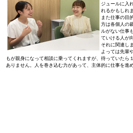
ジュールに入
れるかもしれ
また仕事の目
方は各個人の
ルがない仕事
ていける人が
それに関連し
よっては先輩
もが親身になって相談に乗ってくれますが、待っていたら
ありません。人を巻き込む力があって、主体的に仕事を進