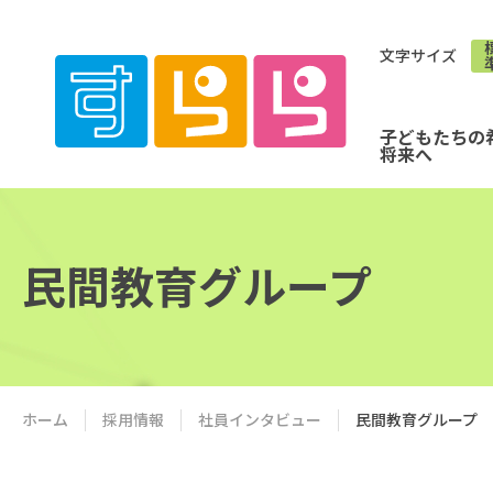
文字サイズ
子どもたちの
将来へ
民間教育グループ
ホーム
採用情報
社員インタビュー
民間教育グループ