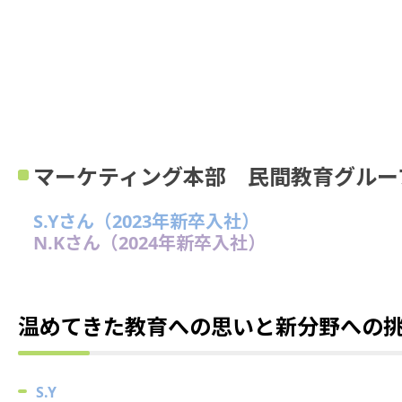
マーケティング本部 民間教育グルー
S
.Yさん（2023年新卒入社）
N
.Kさん（2024年新卒入社）
温めてきた教育への思いと新分野への
S
.Y