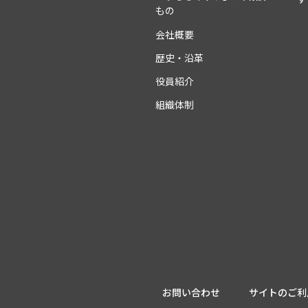
もの
会社概要
歴史・沿革
役員紹介
組織体制
お問い合わせ
サイトのご利