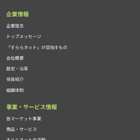
企業情報
企業理念
トップメッセージ
「すららネット」が目指すもの
会社概要
歴史・沿革
役員紹介
組織体制
事業・サービス情報
各マーケット事業
商品・サービス
すららネットの活動