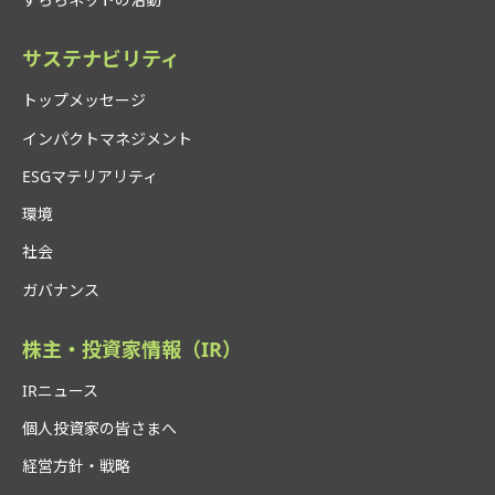
サステナビリティ
トップメッセージ
インパクトマネジメント
ESGマテリアリティ
環境
社会
ガバナンス
株主・投資家情報（IR）
IRニュース
個人投資家の皆さまへ
経営方針・戦略