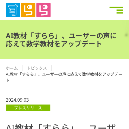
AI教材「すらら」、ユーザーの声に
応えて数学教材をアップデート
ホーム
トピックス
AI教材「すらら」、ユーザーの声に応えて数学教材をアップデー
ト
2024.09.03
プレスリリース
AI教材「すらら」、ユーザ