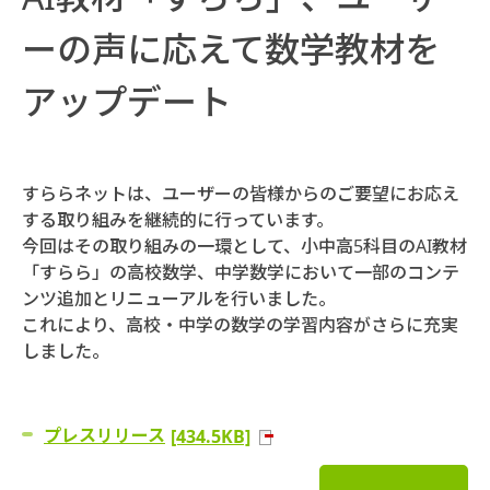
ーの声に応えて数学教材を
アップデート
すららネットは、ユーザーの皆様からのご要望にお応え
する取り組みを継続的に行っています。
今回はその取り組みの一環として、小中高5科目のAI教材
「すらら」の高校数学、中学数学において一部のコンテ
ンツ追加とリニューアルを行いました。
これにより、高校・中学の数学の学習内容がさらに充実
しました。
プレスリリース
[434.5KB]