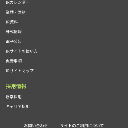
IRカレンダー
業績・財務
IR資料
株式情報
電子公告
IRサイトの使い方
免責事項
IRサイトマップ
採用情報
新卒採用
キャリア採用
お問い合わせ
サイトのご利用について