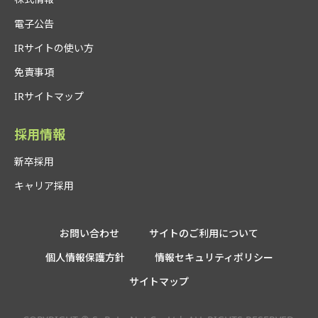
電子公告
IRサイトの使い方
免責事項
IRサイトマップ
採用情報
新卒採用
キャリア採用
お問い合わせ
サイトのご利用について
個人情報保護方針
情報セキュリティポリシー
サイトマップ