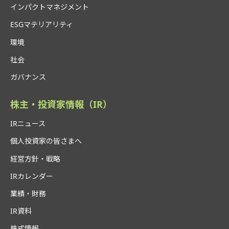
インパクトマネジメント
ESGマテリアリティ
環境
社会
ガバナンス
株主・投資家情報（IR）
IRニュース
個人投資家の皆さまへ
経営方針・戦略
IRカレンダー
業績・財務
IR資料
株式情報