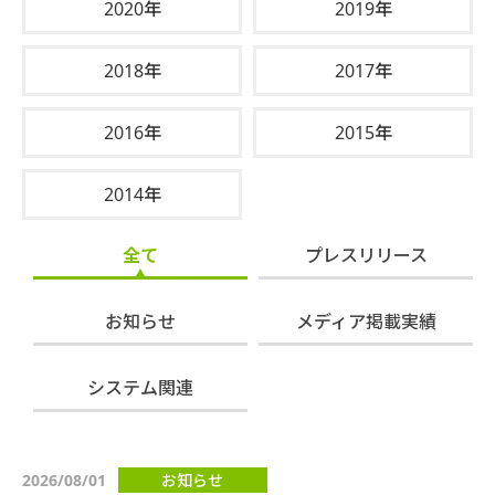
2020年
2019年
2018年
2017年
2016年
2015年
2014年
全て
プレスリリース
お知らせ
メディア掲載実績
システム関連
2026/08/01
お知らせ