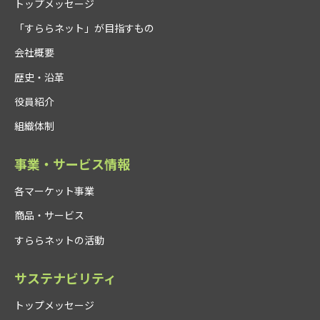
トップメッセージ
「すららネット」が目指すもの
会社概要
歴史・沿革
役員紹介
組織体制
事業・サービス情報
各マーケット事業
商品・サービス
すららネットの活動
サステナビリティ
トップメッセージ