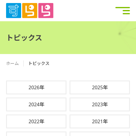
トピックス
ホーム
トピックス
2026年
2025年
2024年
2023年
2022年
2021年