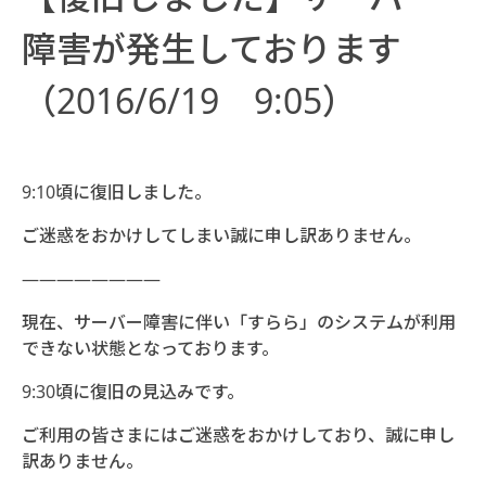
障害が発生しております
（2016/6/19 9:05）
9:10頃に復旧しました。
ご迷惑をおかけしてしまい誠に申し訳ありません。
————————
現在、サーバー障害に伴い「すらら」のシステムが利用
できない状態となっております。
9:30頃に復旧の見込みです。
ご利用の皆さまにはご迷惑をおかけしており、誠に申し
訳ありません。