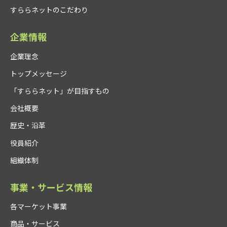
すららネットのこだわり
企業情報
企業理念
トップメッセージ
「すららネット」が目指すもの
会社概要
歴史・沿革
役員紹介
組織体制
事業・サービス情報
各マーケット事業
商品・サービス