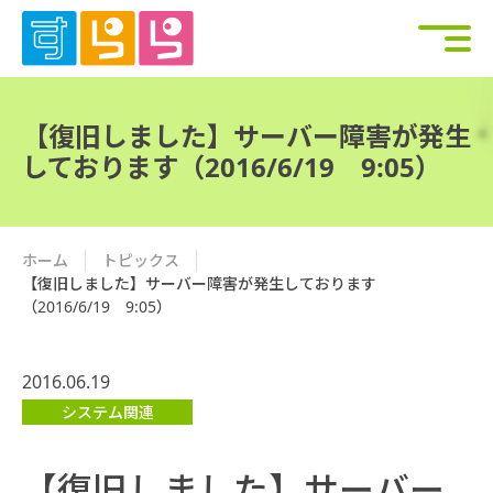
【復旧しました】サーバー障害が発生
しております（2016/6/19 9:05）
ホーム
トピックス
【復旧しました】サーバー障害が発生しております
（2016/6/19 9:05）
2016.06.19
システム関連
【復旧しました】サーバー