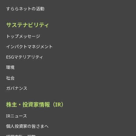
すららネットの活動
サステナビリティ
トップメッセージ
インパクトマネジメント
ESGマテリアリティ
環境
社会
ガバナンス
株主・投資家情報（IR）
IRニュース
個人投資家の皆さまへ