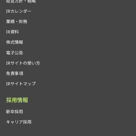
経営方針・戦略
IRカレンダー
業績・財務
IR資料
株式情報
電子公告
IRサイトの使い方
免責事項
IRサイトマップ
採用情報
新卒採用
キャリア採用