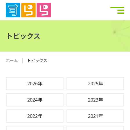
トピックス
ホーム
トピックス
2026年
2025年
2024年
2023年
2022年
2021年