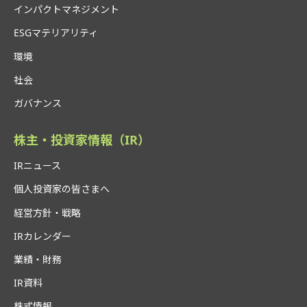
インパクトマネジメント
ESGマテリアリティ
環境
社会
ガバナンス
株主・投資家情報（IR）
IRニュース
個人投資家の皆さまへ
経営方針・戦略
IRカレンダー
業績・財務
IR資料
株式情報