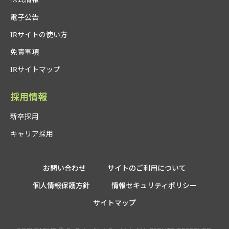
電子公告
IRサイトの使い方
免責事項
IRサイトマップ
採用情報
新卒採用
キャリア採用
お問い合わせ
サイトのご利用について
個人情報保護方針
情報セキュリティポリシー
サイトマップ