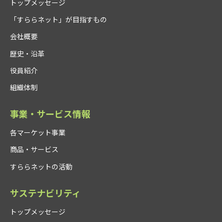
トップメッセージ
「すららネット」が目指すもの
会社概要
歴史・沿革
役員紹介
組織体制
事業・サービス情報
各マーケット事業
商品・サービス
すららネットの活動
サステナビリティ
トップメッセージ