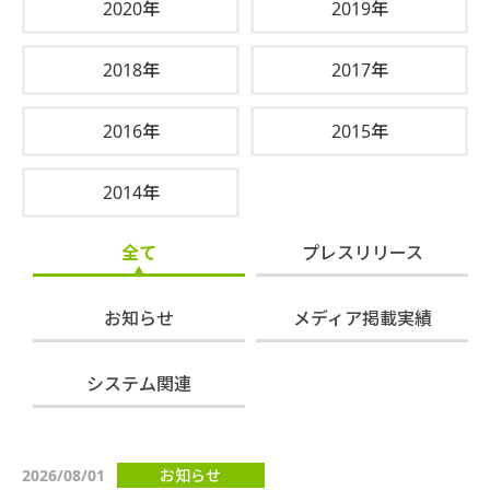
2020年
2019年
2018年
2017年
2016年
2015年
2014年
全て
プレスリリース
お知らせ
メディア掲載実績
システム関連
2026/08/01
お知らせ