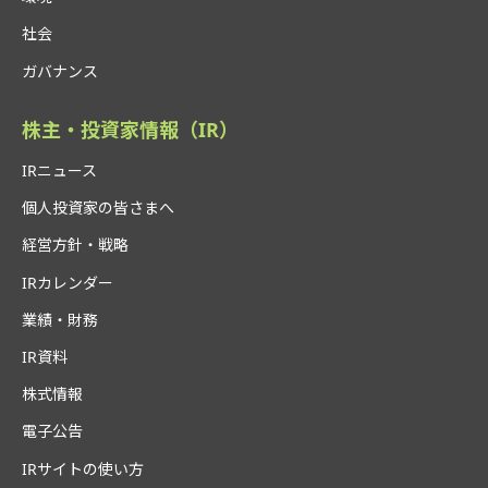
社会
ガバナンス
株主・投資家情報（IR）
IRニュース
個人投資家の皆さまへ
経営方針・戦略
IRカレンダー
業績・財務
IR資料
株式情報
電子公告
IRサイトの使い方