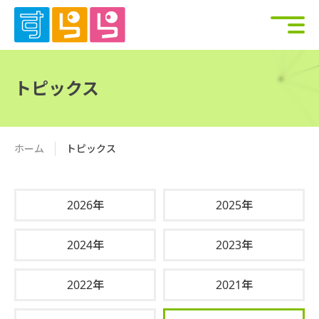
トピックス
ホーム
トピックス
2026年
2025年
2024年
2023年
2022年
2021年