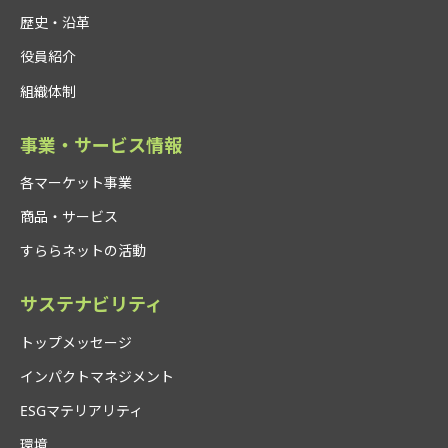
歴史・沿革
役員紹介
組織体制
事業・サービス情報
各マーケット事業
商品・サービス
すららネットの活動
サステナビリティ
トップメッセージ
インパクトマネジメント
ESGマテリアリティ
環境