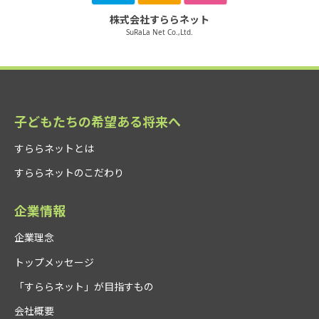
株式会社すららネット
SuRaLa Net Co.,Ltd.
子どもたちの希望ある将来へ
すららネットとは
すららネットのこだわり
企業情報
企業理念
トップメッセージ
「すららネット」が目指すもの
会社概要