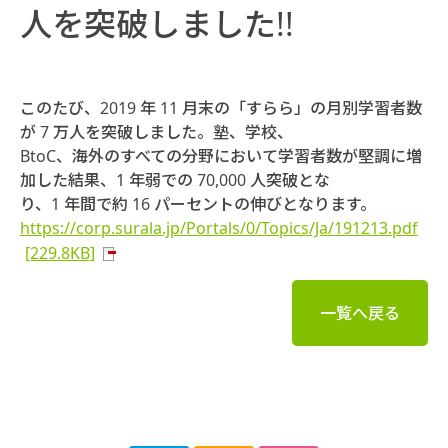
人を突破しました!!
このたび、2019 年 11 月末の「すらら」の月別学習者数
が 7 万人を突破しました。塾、学校、
BtoC、海外のすべての分野において学習者数が堅調に増
加した結果、1 年弱での 70,000 人突破とな
り、1 年間で約 16 パーセントの伸びとなります。
https://corp.surala.jp/Portals/0/Topics/Ja/191213.pdf
[229.8KB]
一覧へ戻る