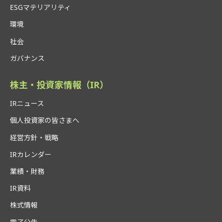
ESGマテリアリティ
環境
社会
ガバナンス
株主・投資家情報（IR）
IRニュース
個人投資家の皆さまへ
経営方針・戦略
IRカレンダー
業績・財務
IR資料
株式情報