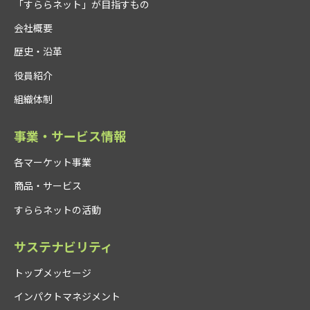
「すららネット」が目指すもの
会社概要
歴史・沿革
役員紹介
組織体制
事業・サービス情報
各マーケット事業
商品・サービス
すららネットの活動
サステナビリティ
トップメッセージ
インパクトマネジメント