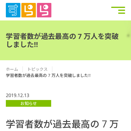
学習者数が過去最高の 7 万人を突破
しました!!
ホーム
トピックス
学習者数が過去最高の 7 万人を突破しました!!
2019.12.13
お知らせ
学習者数が過去最高の 7 万