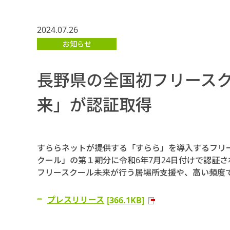
2024.07.26
お知らせ
長野県の全国初フリース
来」が認証取得
すららネットが提供する「すらら」を導入するフリ
クール」の第１期分に令和6年7月24日付けで認証
フリースクール未来が行う居場所支援や、高い頻度
プレスリリース
[366.1KB]