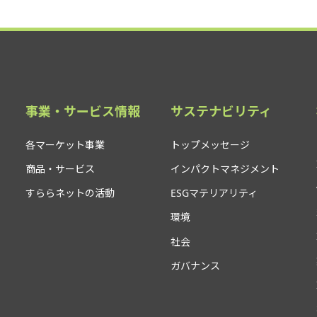
事業・サービス情報
サステナビリティ
各マーケット事業
トップメッセージ
商品・サービス
インパクトマネジメント
すららネットの活動
ESGマテリアリティ
環境
社会
ガバナンス