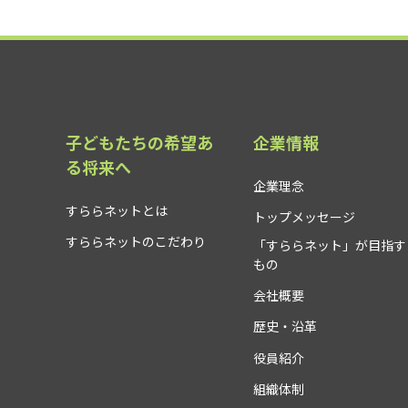
子どもたちの希望あ
企業情報
る将来へ
企業理念
すららネットとは
トップメッセージ
すららネットのこだわり
「すららネット」が目指す
もの
会社概要
歴史・沿革
役員紹介
組織体制