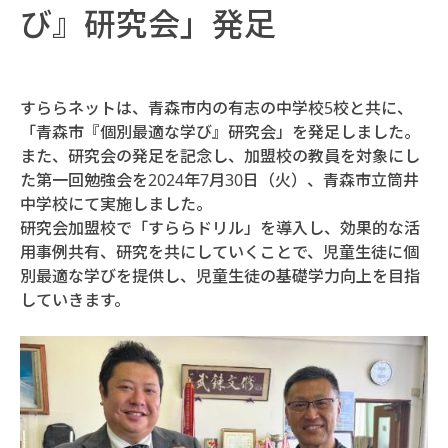
び』研究会」発足
すららネットは、青森市内の有志の中学校5校と共に、
「青森市『個別最適な学び』研究会」を発足しました。
また、研究会の発足を記念し、加盟校の教員を対象にし
た第一回勉強会を2024年7月30日（火）、青森市立筒井
中学校にて実施しました。
研究会加盟校で「すららドリル」を導入し、効果的な活
用事例共有、研究を共にしていくことで、児童生徒に個
別最適な学びを提供し、児童生徒の基礎学力向上を目指
していきます。