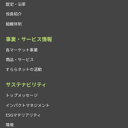
歴史・沿革
役員紹介
組織体制
事業・サービス情報
各マーケット事業
商品・サービス
すららネットの活動
サステナビリティ
トップメッセージ
インパクトマネジメント
ESGマテリアリティ
環境