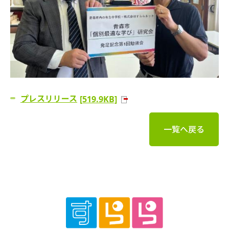
プレスリリース
[519.9KB]
一覧へ戻る