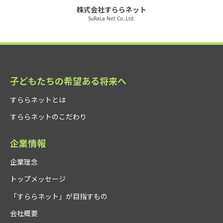
株式会社すららネット
SuRaLa Net Co.,Ltd.
子どもたちの希望ある将来へ
すららネットとは
すららネットのこだわり
企業情報
企業理念
トップメッセージ
「すららネット」が目指すもの
会社概要