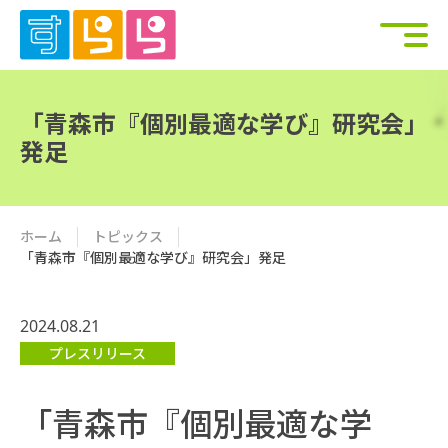
「青森市『個別最適な学び』研究会」
発足
ホーム
トピックス
「青森市『個別最適な学び』研究会」発足
2024.08.21
プレスリリース
「青森市『個別最適な学