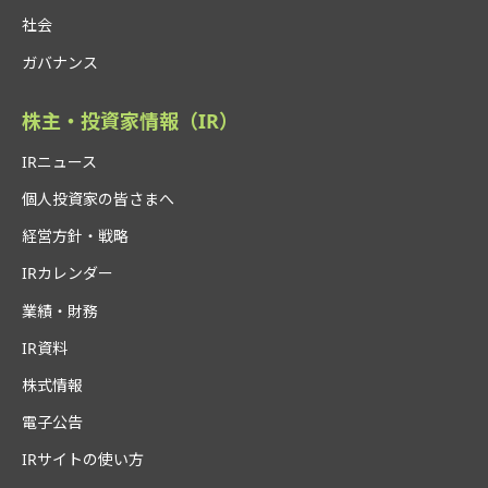
社会
ガバナンス
株主・投資家情報（IR）
IRニュース
個人投資家の皆さまへ
経営方針・戦略
IRカレンダー
業績・財務
IR資料
株式情報
電子公告
IRサイトの使い方