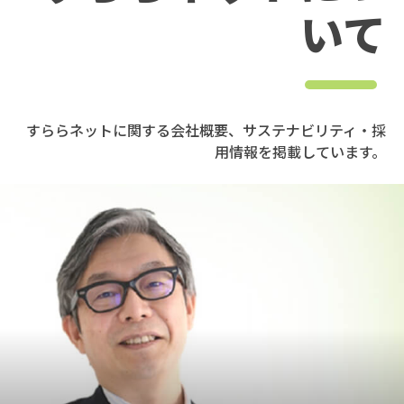
いて
すららネットに関する会社概要、サステナビリティ・採
用情報を掲載しています。