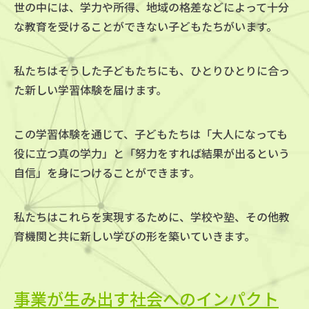
世の中には、学力や所得、地域の格差などによって
十分
な教育を受けることができない子どもたちがいます。
私たちはそうした子どもたちにも、ひとりひとりに合っ
た新しい学習体験を届けます。
この学習体験を通じて、子どもたちは「大人になっても
役に立つ真の学力」と
「努力をすれば結果が出るという
自信」を身につけることができます。
私たちはこれらを実現するために、学校や塾、その他教
育機関と共に
新しい学びの形を築いていきます。
事業が生み出す社会へのインパクト