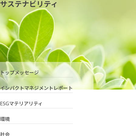
サステナビリティ
トップメッセージ
インパクトマネジメントレポート
ESGマテリアリティ
環境
社会