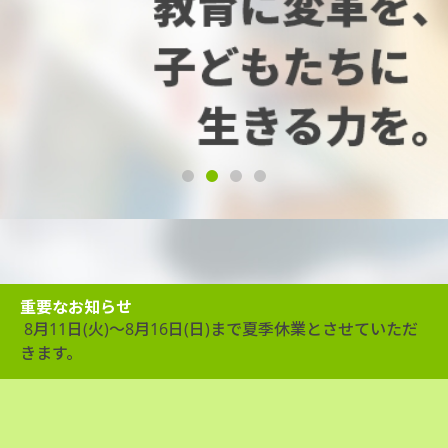
1
2
3
4
重要なお知らせ
8月11日(火)～8月16日(日)まで夏季休業とさせていただ
きます。