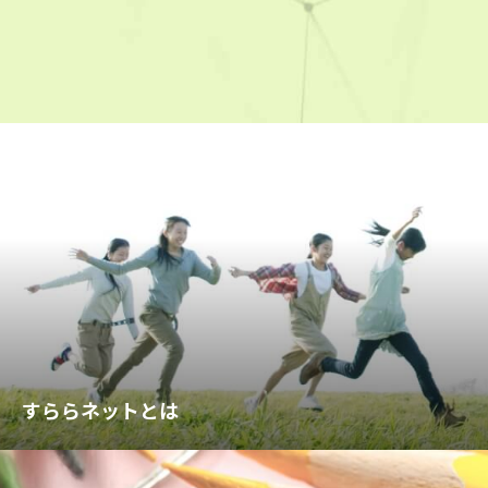
すららネットとは