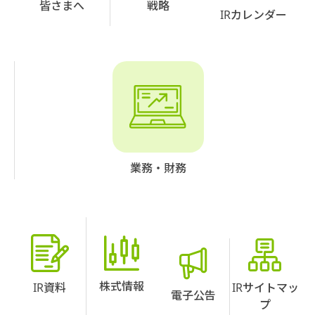
皆さまへ
戦略
IRカレンダー
業務・財務
株式情報
IR資料
IRサイトマッ
電子公告
プ