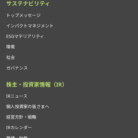
サステナビリティ
トップメッセージ
インパクトマネジメント
ESGマテリアリティ
環境
社会
ガバナンス
株主・投資家情報（IR）
IRニュース
個人投資家の皆さまへ
経営方針・戦略
IRカレンダー