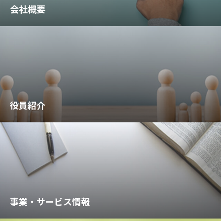
会社概要
役員紹介
事業・サービス情報