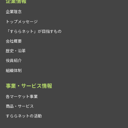
企業情報
企業理念
トップメッセージ
「すららネット」が目指すもの
会社概要
歴史・沿革
役員紹介
組織体制
事業・サービス情報
各マーケット事業
商品・サービス
すららネットの活動