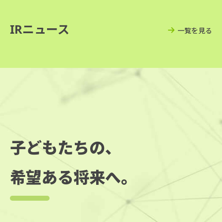
IRニュース
一覧を見る
子どもたちの、
希望ある将来へ。