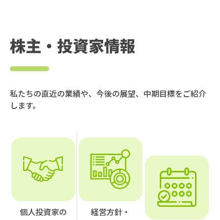
株主・投資家情報
私たちの直近の業績や、今後の展望、中期目標をご紹介
します。
個人投資家の
経営方針・