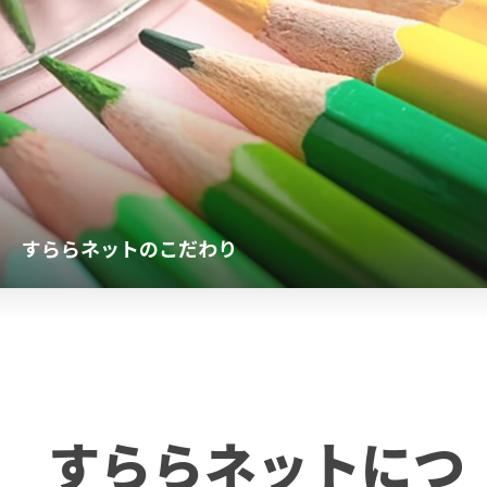
すららネットのこだわり
すららネットにつ