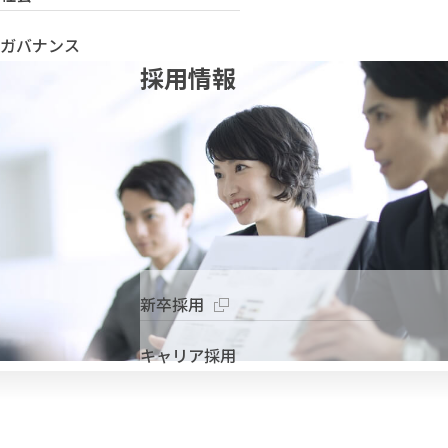
ガバナンス
採用情報
新卒採用
キャリア採用