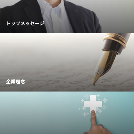
トップメッセージ
企業理念