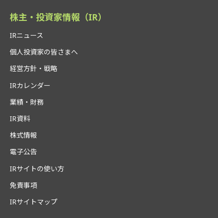
株主・投資家情報（IR）
IRニュース
個人投資家の皆さまへ
経営方針・戦略
IRカレンダー
業績・財務
IR資料
株式情報
電子公告
IRサイトの使い方
免責事項
IRサイトマップ