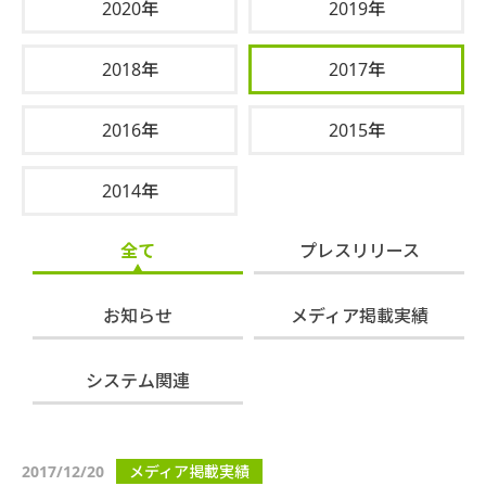
2020年
2019年
2018年
2017年
2016年
2015年
2014年
全て
プレスリリース
お知らせ
メディア掲載実績
システム関連
2017/12/20
メディア掲載実績