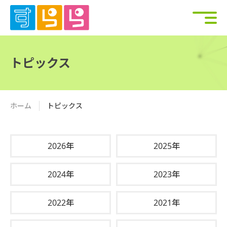
トピックス
ホーム
トピックス
2026年
2025年
2024年
2023年
2022年
2021年