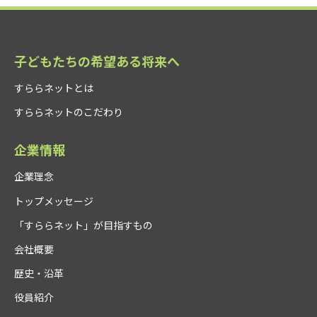
子どもたちの希望ある将来へ
すららネットとは
すららネットのこだわり
企業情報
企業理念
トップメッセージ
「すららネット」が目指すもの
会社概要
歴史・沿革
役員紹介