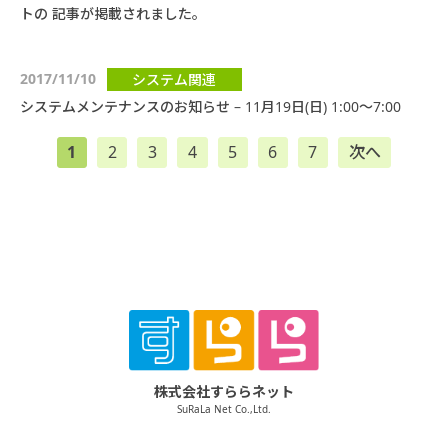
トの 記事が掲載されました。
2017/11/10
システム関連
システムメンテナンスのお知らせ – 11月19日(日) 1:00～7:00
1
2
3
4
5
6
7
次へ
株式会社すららネット
SuRaLa Net Co.,Ltd.