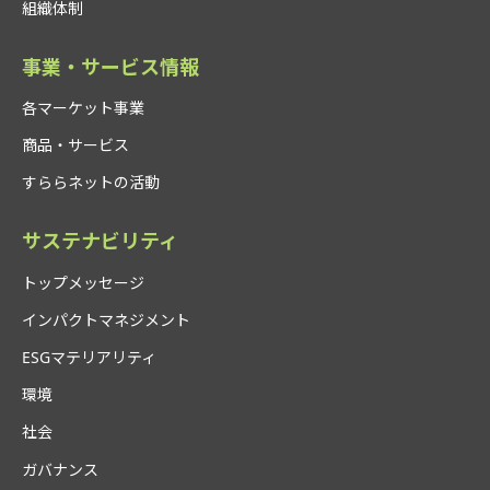
組織体制
事業・サービス情報
各マーケット事業
商品・サービス
すららネットの活動
サステナビリティ
トップメッセージ
インパクトマネジメント
ESGマテリアリティ
環境
社会
ガバナンス