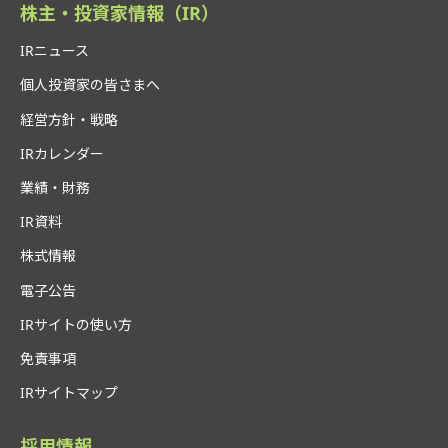
株主・投資家情報（IR）
IRニュース
個人投資家の皆さまへ
経営方針・戦略
IRカレンダー
業績・財務
IR資料
株式情報
電子公告
IRサイトの使い方
免責事項
IRサイトマップ
採用情報