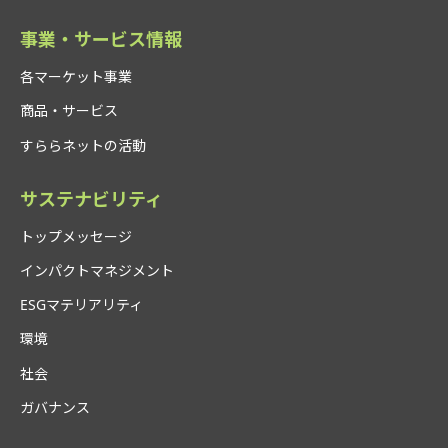
事業・サービス情報
各マーケット事業
商品・サービス
すららネットの活動
サステナビリティ
トップメッセージ
インパクトマネジメント
ESGマテリアリティ
環境
社会
ガバナンス