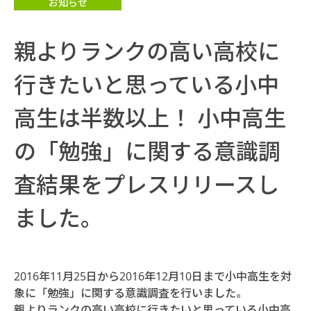
お知らせ
親よりランクの高い高校に
行きたいと思っている小中
高生は半数以上！ 小中高生
の「勉強」に関する意識調
査結果をプレスリリースし
ました。
2016年11月25日から2016年12月10日まで小中高生を対
象に「勉強」に関する意識調査を行いました。
親よりランクの高い高校に行きたいと思っている小中高