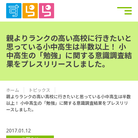
親よりランクの高い高校に行きたいと
思っている小中高生は半数以上！ 小
中高生の「勉強」に関する意識調査結
果をプレスリリースしました。
ホーム
トピックス
親よりランクの高い高校に行きたいと思っている小中高生は半数
以上！ 小中高生の「勉強」に関する意識調査結果をプレスリリ
ースしました。
2017.01.12