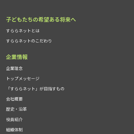
子どもたちの希望ある将来へ
すららネットとは
すららネットのこだわり
企業情報
企業理念
トップメッセージ
「すららネット」が目指すもの
会社概要
歴史・沿革
役員紹介
組織体制