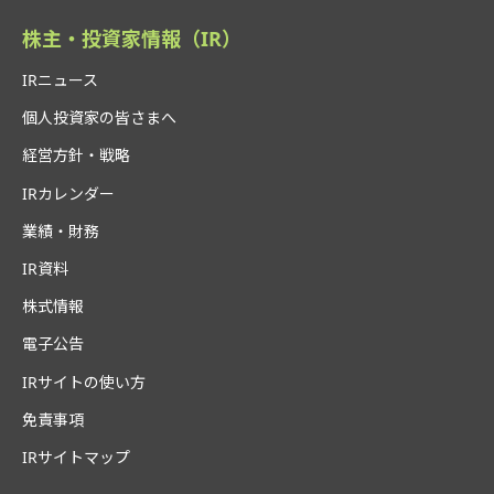
株主・投資家情報（IR）
IRニュース
個人投資家の皆さまへ
経営方針・戦略
IRカレンダー
業績・財務
IR資料
株式情報
電子公告
IRサイトの使い方
免責事項
IRサイトマップ