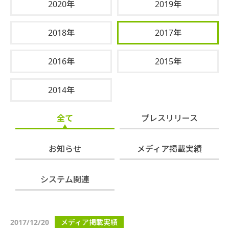
2020年
2019年
2018年
2017年
2016年
2015年
2014年
全て
プレスリリース
お知らせ
メディア掲載実績
システム関連
2017/12/20
メディア掲載実績