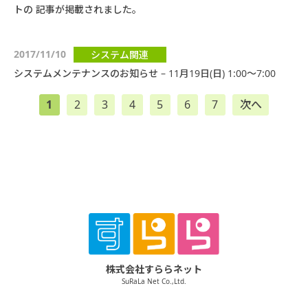
トの 記事が掲載されました。
2017/11/10
システム関連
システムメンテナンスのお知らせ – 11月19日(日) 1:00～7:00
1
2
3
4
5
6
7
次へ
株式会社すららネット
SuRaLa Net Co.,Ltd.