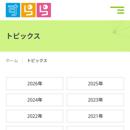
トピックス
ホーム
トピックス
2026年
2025年
2024年
2023年
2022年
2021年