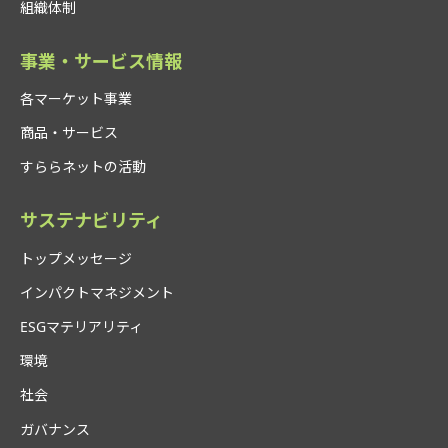
組織体制
事業・サービス情報
各マーケット事業
商品・サービス
すららネットの活動
サステナビリティ
トップメッセージ
インパクトマネジメント
ESGマテリアリティ
環境
社会
ガバナンス