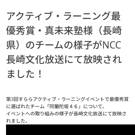
アクティブ・ラーニング最
優秀賞・真未来塾様（長崎
県）のチームの様子がNCC
長崎文化放送にて放映され
ました！
第3回すららアクティブ・ラーニングイベントで最優秀賞
に選ばれたチーム「阿蘭陀坂４６」について、
イベントへの取り組みの様子が長崎文化放送にて放映さ
れました。