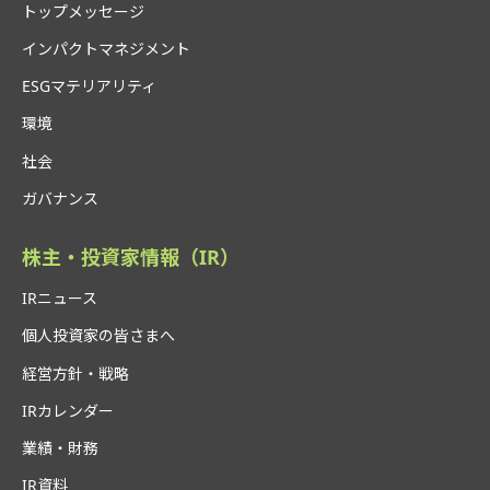
トップメッセージ
インパクトマネジメント
ESGマテリアリティ
環境
社会
ガバナンス
株主・投資家情報（IR）
IRニュース
個人投資家の皆さまへ
経営方針・戦略
IRカレンダー
業績・財務
IR資料