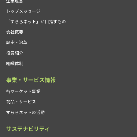
企業理念
トップメッセージ
「すららネット」が目指すもの
会社概要
歴史・沿革
役員紹介
組織体制
事業・サービス情報
各マーケット事業
商品・サービス
すららネットの活動
サステナビリティ