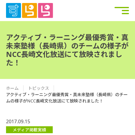
アクティブ・ラーニング最優秀賞・真
未来塾様（長崎県）のチームの様子が
NCC長崎文化放送にて放映されまし
た！
ホーム
トピックス
アクティブ・ラーニング最優秀賞・真未来塾様（長崎県）のチー
ムの様子がNCC長崎文化放送にて放映されました！
2017.09.15
メディア掲載実績