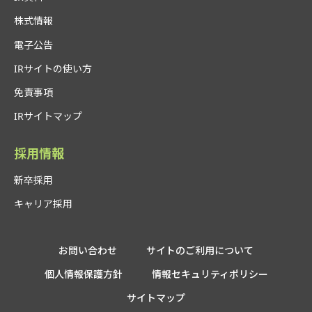
株式情報
電子公告
IRサイトの使い方
免責事項
IRサイトマップ
採用情報
新卒採用
キャリア採用
お問い合わせ
サイトのご利用について
個人情報保護方針
情報セキュリティポリシー
サイトマップ