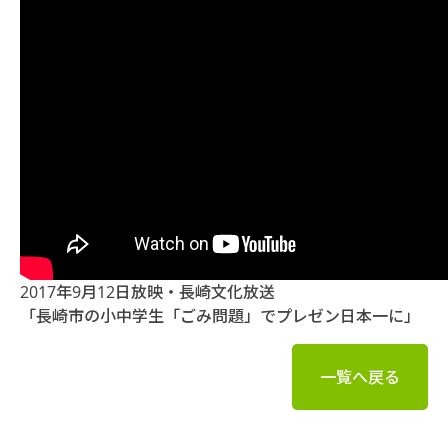
2017年9月12日放映・長崎文化放送
「長崎市の小中学生「ごみ問題」でプレゼン日本一に」
一覧へ戻る