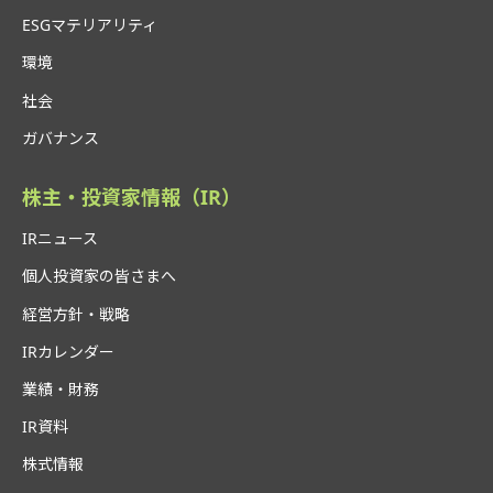
ESGマテリアリティ
環境
社会
ガバナンス
株主・投資家情報（IR）
IRニュース
個人投資家の皆さまへ
経営方針・戦略
IRカレンダー
業績・財務
IR資料
株式情報