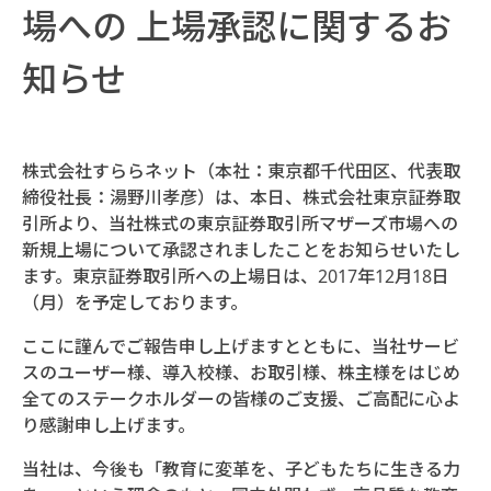
場への 上場承認に関するお
知らせ
株式会社すららネット（本社：東京都千代田区、代表取
締役社長：湯野川孝彦）は、本日、株式会社東京証券取
引所より、当社株式の東京証券取引所マザーズ市場への
新規上場について承認されましたことをお知らせいたし
ます。東京証券取引所への上場日は、2017年12月18日
（月）を予定しております。
ここに謹んでご報告申し上げますとともに、当社サービ
スのユーザー様、導入校様、お取引様、株主様をはじめ
全てのステークホルダーの皆様のご支援、ご高配に心よ
り感謝申し上げます。
当社は、今後も「教育に変革を、子どもたちに生きる力