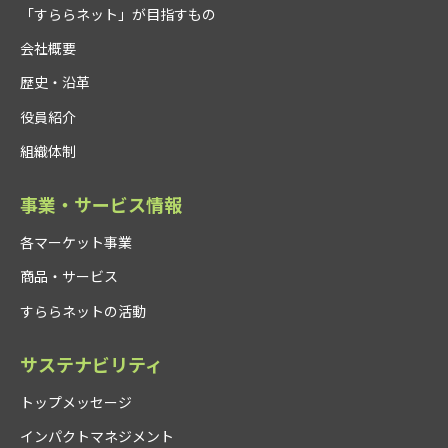
「すららネット」が目指すもの
会社概要
歴史・沿革
役員紹介
組織体制
事業・サービス情報
各マーケット事業
商品・サービス
すららネットの活動
サステナビリティ
トップメッセージ
インパクトマネジメント