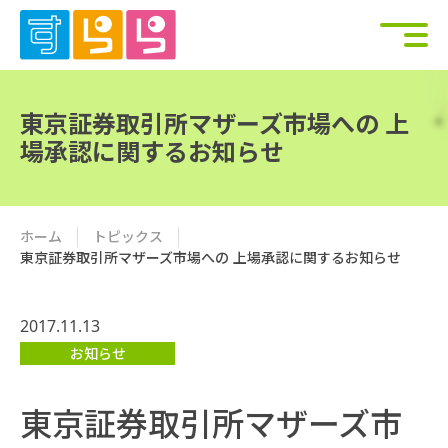
東京証券取引所マザーズ市場への 上
場承認に関するお知らせ
ホーム
トピックス
東京証券取引所マザーズ市場への 上場承認に関するお知らせ
2017.11.13
お知らせ
東京証券取引所マザーズ市