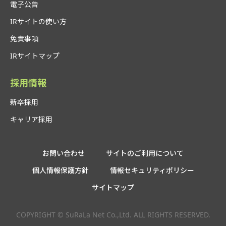
電子公告
IRサイトの使い方
免責事項
IRサイトマップ
採用情報
新卒採用
キャリア採用
お問い合わせ
サイトのご利用について
個人情報保護方針
情報セキュリティポリシー
サイトマップ
COPYRIGHT © SuRaLa Net Co.,Ltd. ALL RIGHTS RESERVED.