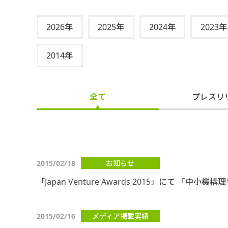
2026年
2025年
2024年
2023年
2014年
全て
プレスリ
2015/02/18
お知らせ
「Japan Venture Awards 2015」にて 「
2015/02/16
メディア掲載実績