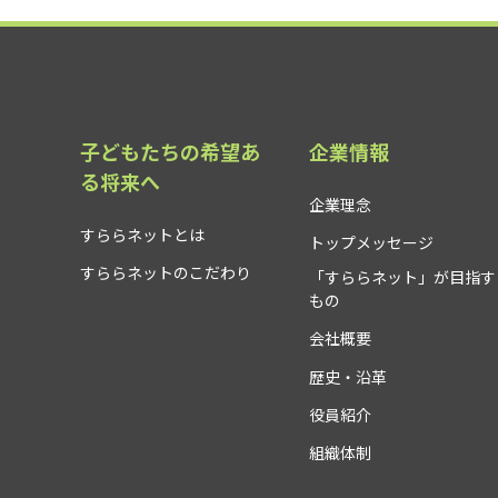
子どもたちの希望あ
企業情報
る将来へ
企業理念
すららネットとは
トップメッセージ
すららネットのこだわり
「すららネット」が目指す
もの
会社概要
歴史・沿革
役員紹介
組織体制