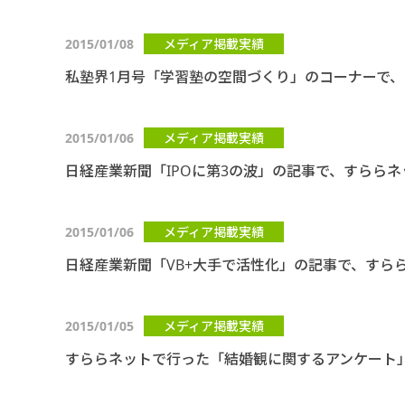
2015/01/08
メディア掲載実績
私塾界1月号「学習塾の空間づくり」のコーナーで
2015/01/06
メディア掲載実績
日経産業新聞「IPOに第3の波」の記事で、すらら
2015/01/06
メディア掲載実績
日経産業新聞「VB+大手で活性化」の記事で、すら
2015/01/05
メディア掲載実績
すららネットで行った「結婚観に関するアンケート