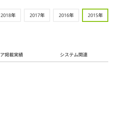
2018年
2017年
2016年
2015年
ィア掲載実績
システム関連