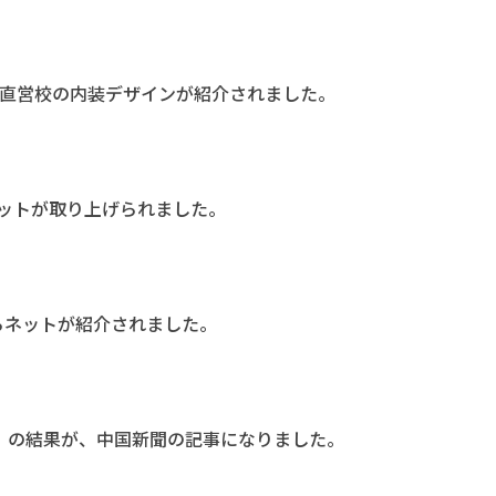
、直営校の内装デザインが紹介されました。
ネットが取り上げられました。
らネットが紹介されました。
」の結果が、中国新聞の記事になりました。