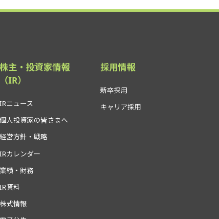
株主・投資家情報
採用情報
（IR）
新卒採用
IRニュース
キャリア採用
個人投資家の皆さまへ
経営方針・戦略
IRカレンダー
業績・財務
IR資料
株式情報