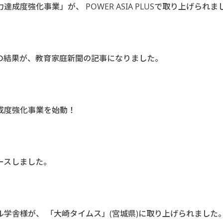
度強化事業」が、 POWER ASIA PLUSで取り上げられま
の結果が、教育家庭新聞の記事になりました。
成度強化事業を始動！
ースしました。
学舎様が、 「大崎タイムス」(宮城県)に取り上げられました