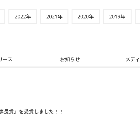
2022年
2021年
2020年
2019年
リース
お知らせ
メデ
中小機構理事長賞」を受賞しました！！