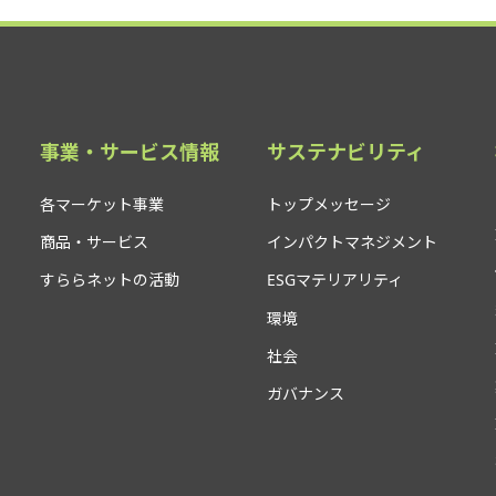
事業・サービス情報
サステナビリティ
各マーケット事業
トップメッセージ
商品・サービス
インパクトマネジメント
すららネットの活動
ESGマテリアリティ
環境
社会
ガバナンス