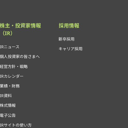
株主・投資家情報
採用情報
（IR）
新卒採用
IRニュース
キャリア採用
個人投資家の皆さまへ
経営方針・戦略
IRカレンダー
業績・財務
IR資料
株式情報
電子公告
IRサイトの使い方