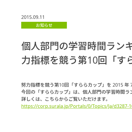
2015.09.11
お知らせ
個人部門の学習時間ランキ
力指標を競う第10回「す
努力指標を競う第10回「すららカップ」を 2015 年 7
今回の「すららカップ」は、個人部門の学習時間ラン
詳しくは、こちらからご覧いただけます。
https://corp.surala.jp/Portals/0/Topics/Ja/d3287-