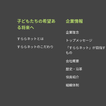
子どもたちの希望あ
企業情報
る将来へ
企業理念
すららネットとは
トップメッセージ
すららネットのこだわり
「すららネット」が目指す
もの
会社概要
歴史・沿革
役員紹介
組織体制