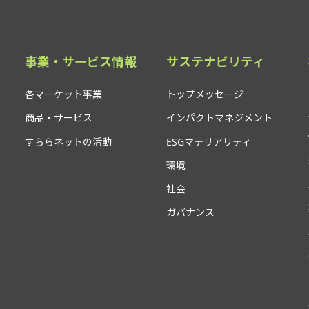
事業・サービス情報
サステナビリティ
各マーケット事業
トップメッセージ
商品・サービス
インパクトマネジメント
すららネットの活動
ESGマテリアリティ
環境
社会
ガバナンス