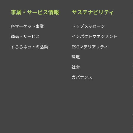
事業・サービス情報
サステナビリティ
各マーケット事業
トップメッセージ
商品・サービス
インパクトマネジメント
すららネットの活動
ESGマテリアリティ
環境
社会
ガバナンス