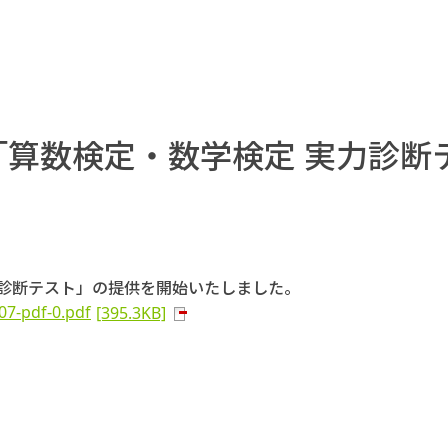
「算数検定・数学検定 実力診断
力診断テスト」の提供を開始いたしました。
107-pdf-0.pdf
[395.3KB]