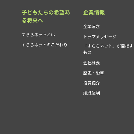
子どもたちの希望あ
企業情報
る将来へ
企業理念
すららネットとは
トップメッセージ
すららネットのこだわり
「すららネット」が目指す
もの
会社概要
歴史・沿革
役員紹介
組織体制