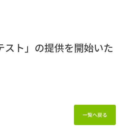
テスト」の提供を開始いた
一覧へ戻る