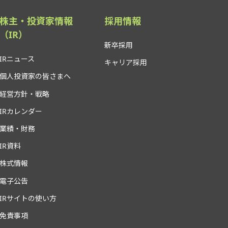
株主・投資家情報
採用情報
（IR）
新卒採用
IRニュース
キャリア採用
個人投資家の皆さまへ
経営方針・戦略
IRカレンダー
業績・財務
IR資料
株式情報
電子公告
IRサイトの使い方
免責事項