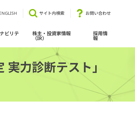
ENGLISH
サイト内検索
お問い合わせ
ナビリテ
株主・投資家情報
採用情
（IR）
報
 実力診断テスト」