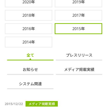
2020年
2019年
2018年
2017年
2016年
2015年
2014年
全て
プレスリリース
お知らせ
メディア掲載実績
システム関連
2015/12/22
メディア掲載実績