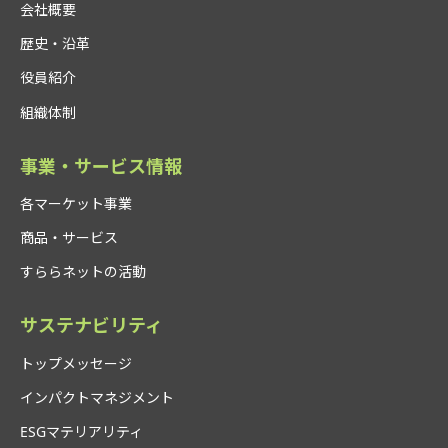
会社概要
歴史・沿革
役員紹介
組織体制
事業・サービス情報
各マーケット事業
商品・サービス
すららネットの活動
サステナビリティ
トップメッセージ
インパクトマネジメント
ESGマテリアリティ