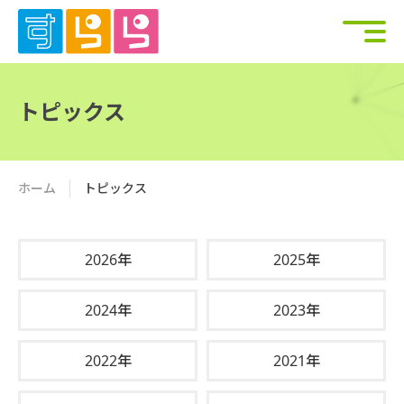
トピックス
ホーム
トピックス
2026年
2025年
2024年
2023年
2022年
2021年