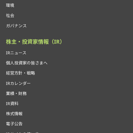
環境
社会
ガバナンス
株主・投資家情報（IR）
IRニュース
個人投資家の皆さまへ
経営方針・戦略
IRカレンダー
業績・財務
IR資料
株式情報
電子公告