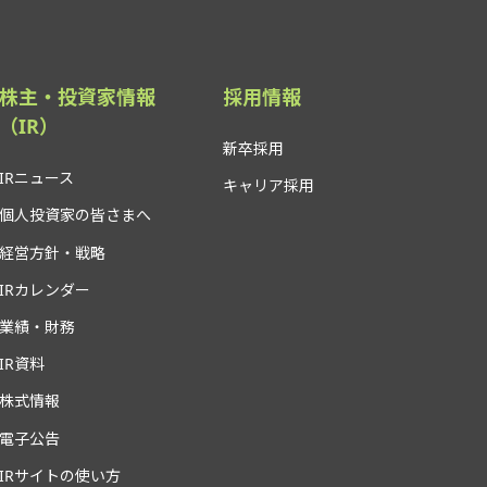
株主・投資家情報
採用情報
（IR）
新卒採用
IRニュース
キャリア採用
個人投資家の皆さまへ
経営方針・戦略
IRカレンダー
業績・財務
IR資料
株式情報
電子公告
IRサイトの使い方