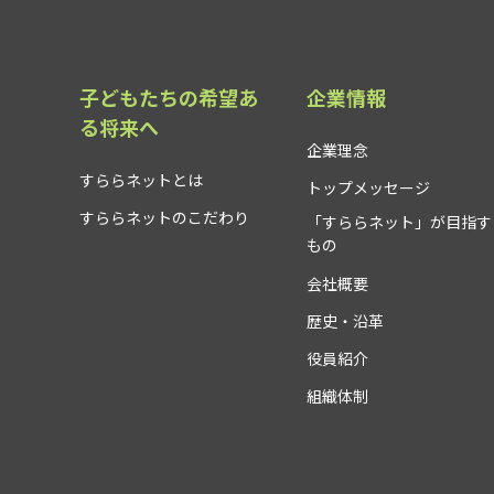
子どもたちの希望あ
企業情報
る将来へ
企業理念
すららネットとは
トップメッセージ
すららネットのこだわり
「すららネット」が目指す
もの
会社概要
歴史・沿革
役員紹介
組織体制