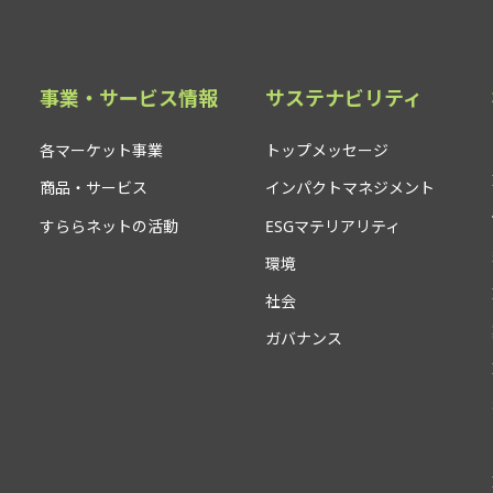
事業・サービス情報
サステナビリティ
各マーケット事業
トップメッセージ
商品・サービス
インパクトマネジメント
すららネットの活動
ESGマテリアリティ
環境
社会
ガバナンス