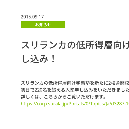
2015.09.17
お知らせ
スリランカの低所得層向け
し込み！
スリランカの低所得層向け学習塾を新たに2校舎開
初日で220名を超える入塾申し込みをいただきまし
詳しくは、こちらからご覧いただけます。
https://corp.surala.jp/Portals/0/Topics/Ja/d3287-