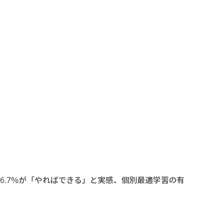
6.7％が「やればできる」と実感、個別最適学習の有