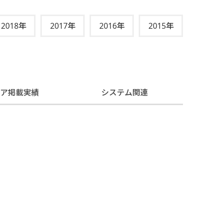
2018年
2017年
2016年
2015年
ィア掲載実績
システム関連