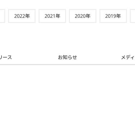
2022年
2021年
2020年
2019年
リース
お知らせ
メデ