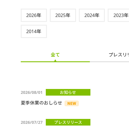
2026年
2025年
2024年
2023年
2014年
全て
プレスリ
2026/08/01
お知らせ
夏季休業のおしらせ
2026/07/27
プレスリリース