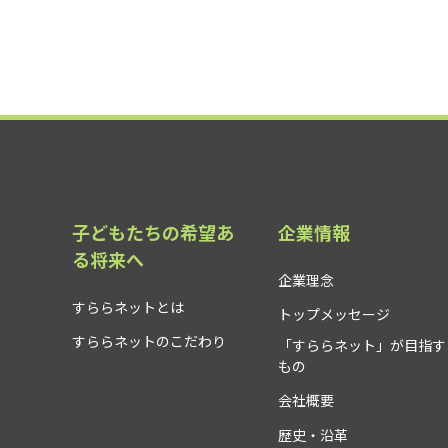
子どもたちの希望あ
企業情報
る将来へ
企業理念
すららネットとは
トップメッセージ
すららネットのこだわり
「すららネット」が目指す
もの
会社概要
歴史・沿革