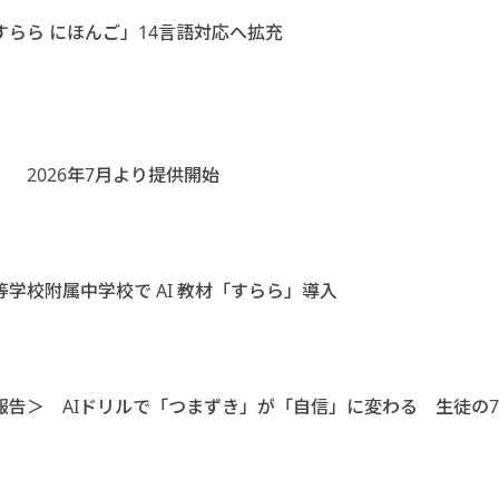
らら にほんご」14言語対応へ拡充
 2026年7月より提供開始
学校附属中学校で AI 教材「すらら」導入
告＞ AIドリルで「つまずき」が「自信」に変わる 生徒の7