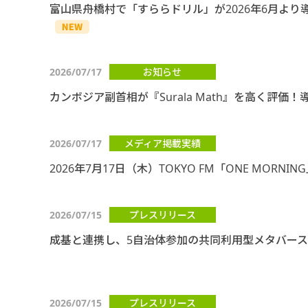
富山県舟橋村で「すららドリル」が2026年6月より
2026/07/17
お知らせ
カンボジア副首相が『Surala Math』を高く評価！導
2026/07/17
メディア掲載実績
2026年7月17日（木）TOKYO FM「ONE MO
2026/07/15
プレスリリース
成基と連携し、5自治体参加の共同利用型メタバース
2026/07/15
プレスリリース