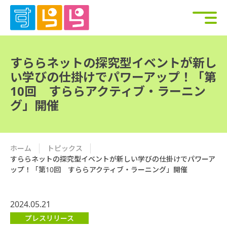
すららネットの探究型イベントが新し
い学びの仕掛けでパワーアップ！「第
10回 すららアクティブ・ラーニン
グ」開催
ホーム
トピックス
すららネットの探究型イベントが新しい学びの仕掛けでパワーア
ップ！「第10回 すららアクティブ・ラーニング」開催
2024.05.21
プレスリリース