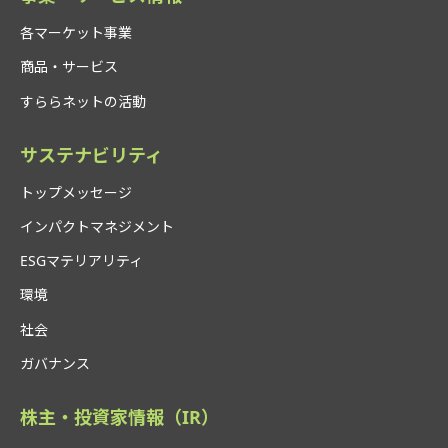
各マーケット事業
商品・サービス
すららネットの活動
サステナビリティ
トップメッセージ
インパクトマネジメント
ESGマテリアリティ
環境
社会
ガバナンス
株主・投資家情報（IR）