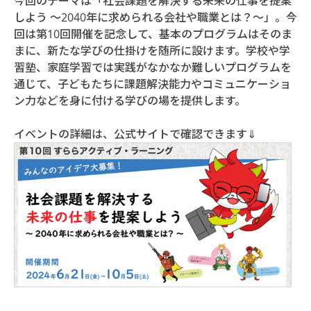
今回のテーマは「社会課題を解決する未来の仕事を提案
しよう ～2040年に求められる会社や職業とは？～」。今
回は第10回開催を記念して、基本のプログラムはそのま
まに、新たな学びの仕掛けを随所に設けます。学校や学
習塾、家庭学習では実践がなかなか難しいプログラムを
通じて、子どもたちに課題解決能力やコミュニケーショ
ン力などを身に付ける学びの場を提供します。
イベントの詳細は、公式サイトで確認できます⇓