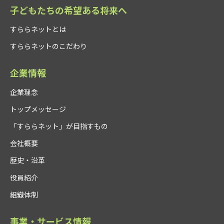
子どもたちの希望ある将来へ
すららネットとは
すららネットのこだわり
企業情報
企業理念
トップメッセージ
「すららネット」が目指すもの
会社概要
歴史・沿革
役員紹介
組織体制
事業・サービス情報