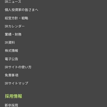
IRニュース
個人投資家の皆さまへ
経営方針・戦略
IRカレンダー
業績・財務
IR資料
株式情報
電子公告
IRサイトの使い方
免責事項
IRサイトマップ
採用情報
新卒採用