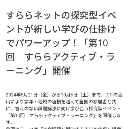
すららネットの探究型イベ
ントが新しい学びの仕掛け
でパワーアップ！「第10
回 すららアクティブ・ラ
ーニング」開催
2024年6月21日（金）から10月5日（土）まで、ICT の活
用により学年・地域の垣根を越えて全国の参加者と共
に、答えのない課題解決に向け学び合う探究型イベント
「第10回 すららアクティブ・ラーニング」を開催しま
す。