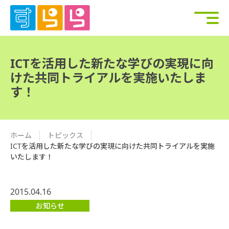
ICTを活用した新たな学びの実現に向
けた共同トライアルを実施いたしま
す！
ホーム
トピックス
ICTを活用した新たな学びの実現に向けた共同トライアルを実施
いたします！
2015.04.16
お知らせ