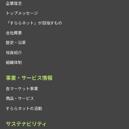
企業理念
トップメッセージ
「すららネット」が目指すもの
会社概要
歴史・沿革
役員紹介
組織体制
事業・サービス情報
各マーケット事業
商品・サービス
すららネットの活動
サステナビリティ