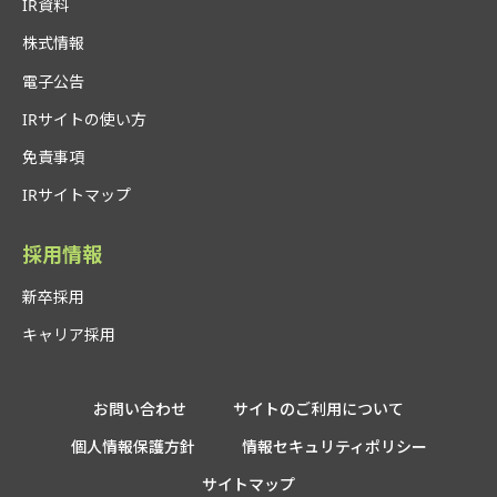
IR資料
株式情報
電子公告
IRサイトの使い方
免責事項
IRサイトマップ
採用情報
新卒採用
キャリア採用
お問い合わせ
サイトのご利用について
個人情報保護方針
情報セキュリティポリシー
サイトマップ