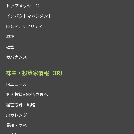
トップメッセージ
インパクトマネジメント
ESGマテリアリティ
環境
社会
ガバナンス
株主・投資家情報（IR）
IRニュース
個人投資家の皆さまへ
経営方針・戦略
IRカレンダー
業績・財務