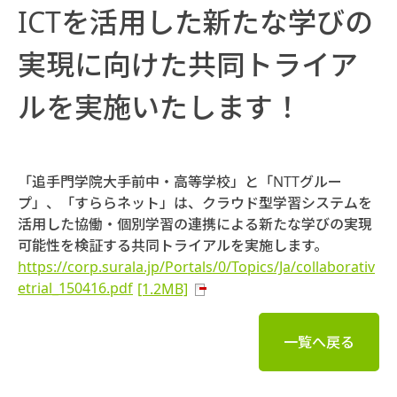
ICTを活用した新たな学びの
実現に向けた共同トライア
ルを実施いたします！
「追手門学院大手前中・高等学校」と「NTTグルー
プ」、「すららネット」は、クラウド型学習システムを
活用した協働・個別学習の連携による新たな学びの実現
可能性を検証する共同トライアルを実施します。
https://corp.surala.jp/Portals/0/Topics/Ja/collaborativ
etrial_150416.pdf
[1.2MB]
一覧へ戻る