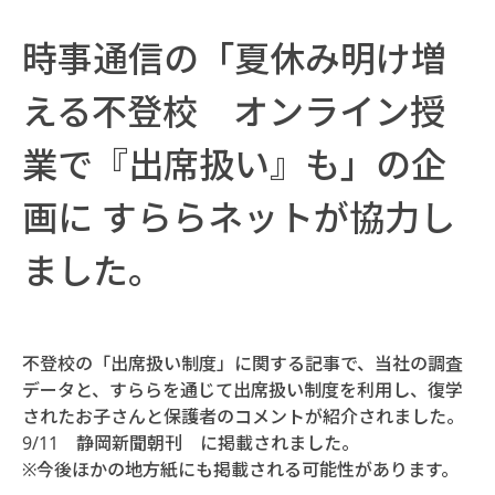
時事通信の「夏休み明け増
える不登校 オンライン授
業で『出席扱い』も」の企
画に すららネットが協力し
ました。
不登校の「出席扱い制度」に関する記事で、当社の調査
データと、すららを通じて出席扱い制度を利用し、復学
されたお子さんと保護者のコメントが紹介されました。
9/11 静岡新聞朝刊 に掲載されました。
※今後ほかの地方紙にも掲載される可能性があります。