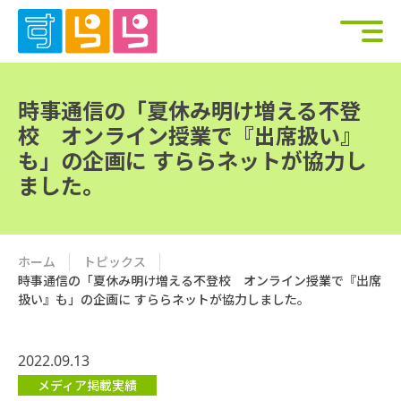
時事通信の「夏休み明け増える不登
校 オンライン授業で『出席扱い』
も」の企画に すららネットが協力し
ました。
ホーム
トピックス
時事通信の「夏休み明け増える不登校 オンライン授業で『出席
扱い』も」の企画に すららネットが協力しました。
2022.09.13
メディア掲載実績