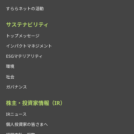
すららネットの活動
サステナビリティ
トップメッセージ
インパクトマネジメント
ESGマテリアリティ
環境
社会
ガバナンス
株主・投資家情報（IR）
IRニュース
個人投資家の皆さまへ