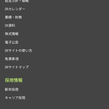
経営方針・戦略
IRカレンダー
業績・財務
IR資料
株式情報
電子公告
IRサイトの使い方
免責事項
IRサイトマップ
採用情報
新卒採用
キャリア採用