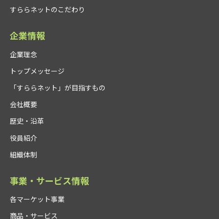
すららネットのこだわり
企業情報
企業理念
トップメッセージ
「すららネット」が目指すもの
会社概要
歴史・沿革
役員紹介
組織体制
事業・サービス情報
各マーケット事業
商品・サービス