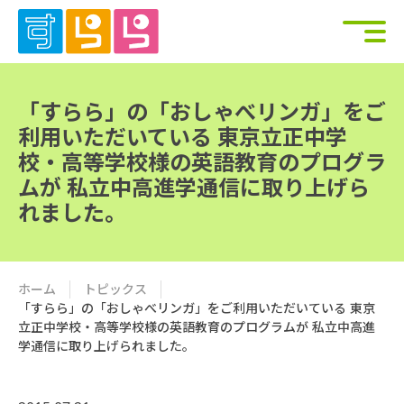
「すらら」の「おしゃべリンガ」をご
利用いただいている 東京立正中学
校・高等学校様の英語教育のプログラ
ムが 私立中高進学通信に取り上げら
れました。
ホーム
トピックス
「すらら」の「おしゃべリンガ」をご利用いただいている 東京
立正中学校・高等学校様の英語教育のプログラムが 私立中高進
学通信に取り上げられました。