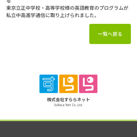
る
東京立正中学校・高等学校様の英語教育のプログラムが
私立中高進学通信に取り上げられました。
一覧へ戻る
株式会社すららネット
SuRaLa Net Co.,Ltd.