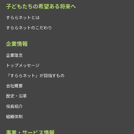
子どもたちの希望ある将来へ
すららネットとは
すららネットのこだわり
企業情報
企業理念
トップメッセージ
「すららネット」が目指すもの
会社概要
歴史・沿革
役員紹介
組織体制
事業・サービス情報