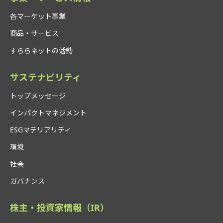
各マーケット事業
商品・サービス
すららネットの活動
サステナビリティ
トップメッセージ
インパクトマネジメント
ESGマテリアリティ
環境
社会
ガバナンス
株主・投資家情報（IR）