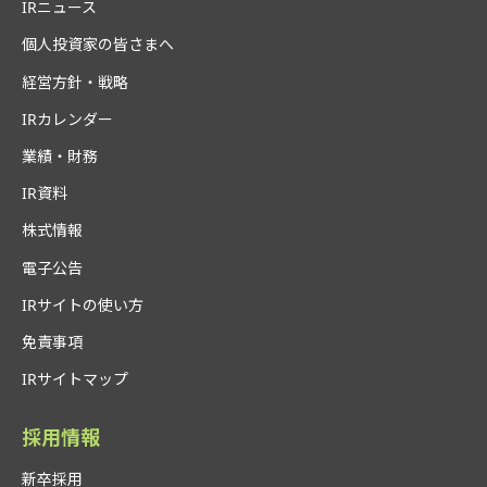
IRニュース
個人投資家の皆さまへ
経営方針・戦略
IRカレンダー
業績・財務
IR資料
株式情報
電子公告
IRサイトの使い方
免責事項
IRサイトマップ
採用情報
新卒採用