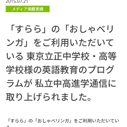
2015.07.21
メディア掲載実績
「すらら」の「おしゃべリ
ンガ」をご利用いただいて
いる 東京立正中学校・高等
学校様の英語教育のプログ
ラムが 私立中高進学通信に
取り上げられました。
「すらら」の「おしゃべリンガ」をご利用いただいてい