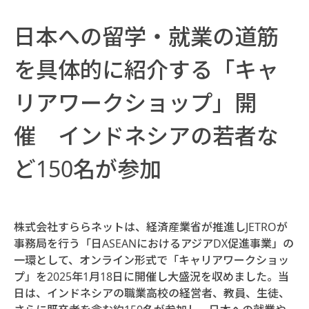
日本への留学・就業の道筋
を具体的に紹介する「キャ
リアワークショップ」開
催 インドネシアの若者な
ど150名が参加
株式会社すららネットは、経済産業省が推進しJETROが
事務局を行う「日ASEANにおけるアジアDX促進事業」の
一環として、オンライン形式で「キャリアワークショッ
プ」を2025年1月18日に開催し大盛況を収めました。当
日は、インドネシアの職業高校の経営者、教員、生徒、