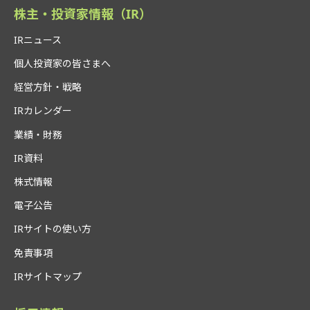
株主・投資家情報（IR）
IRニュース
個人投資家の皆さまへ
経営方針・戦略
IRカレンダー
業績・財務
IR資料
株式情報
電子公告
IRサイトの使い方
免責事項
IRサイトマップ