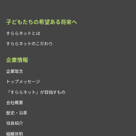
子どもたちの希望ある将来へ
すららネットとは
すららネットのこだわり
企業情報
企業理念
トップメッセージ
「すららネット」が目指すもの
会社概要
歴史・沿革
役員紹介
組織体制