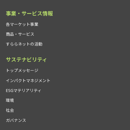
事業・サービス情報
各マーケット事業
商品・サービス
すららネットの活動
サステナビリティ
トップメッセージ
インパクトマネジメント
ESGマテリアリティ
環境
社会
ガバナンス