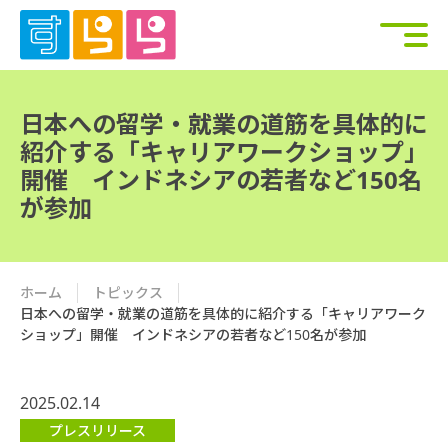
日本への留学・就業の道筋を具体的に
紹介する「キャリアワークショップ」
開催 インドネシアの若者など150名
が参加
ホーム
トピックス
日本への留学・就業の道筋を具体的に紹介する「キャリアワーク
ショップ」開催 インドネシアの若者など150名が参加
2025.02.14
プレスリリース