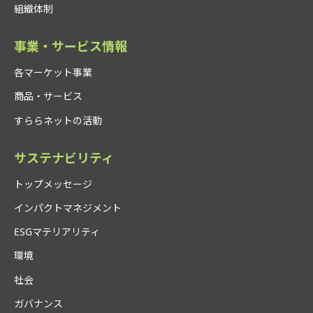
組織体制
事業・サービス情報
各マーケット事業
商品・サービス
すららネットの活動
サステナビリティ
トップメッセージ
インパクトマネジメント
ESGマテリアリティ
環境
社会
ガバナンス