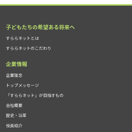
子どもたちの希望ある将来へ
すららネットとは
すららネットのこだわり
企業情報
企業理念
トップメッセージ
「すららネット」が目指すもの
会社概要
歴史・沿革
役員紹介