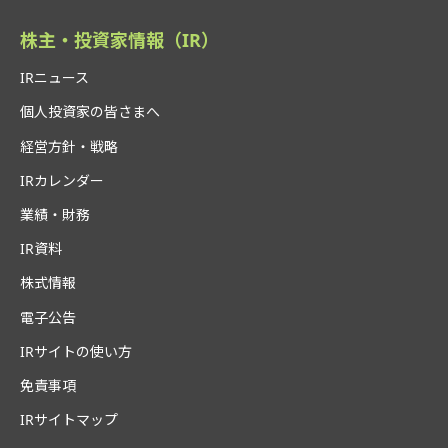
株主・投資家情報（IR）
IRニュース
個人投資家の皆さまへ
経営方針・戦略
IRカレンダー
業績・財務
IR資料
株式情報
電子公告
IRサイトの使い方
免責事項
IRサイトマップ