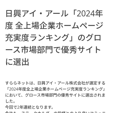
日興アイ・アール「2024年
度 全上場企業ホームページ
充実度ランキング」のグロ
ース市場部門で優秀サイト
に選出
すららネットは、日興アイ・アール株式会社が選定する
「2024年度全上場企業ホームページ充実度ランキング」
において、グロース市場部門の優秀サイトに選出されま
した。
今回で2年連続となります。