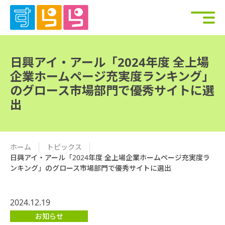
日興アイ・アール「2024年度 全上場
企業ホームページ充実度ランキング」
のグロース市場部門で優秀サイトに選
出
ホーム
トピックス
日興アイ・アール「2024年度 全上場企業ホームページ充実度ラ
ンキング」のグロース市場部門で優秀サイトに選出
2024.12.19
お知らせ