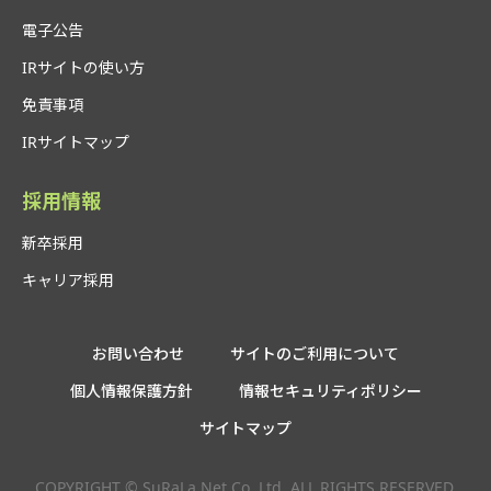
電子公告
IRサイトの使い方
免責事項
IRサイトマップ
採用情報
新卒採用
キャリア採用
お問い合わせ
サイトのご利用について
個人情報保護方針
情報セキュリティポリシー
サイトマップ
COPYRIGHT © SuRaLa Net Co.,Ltd. ALL RIGHTS RESERVED.