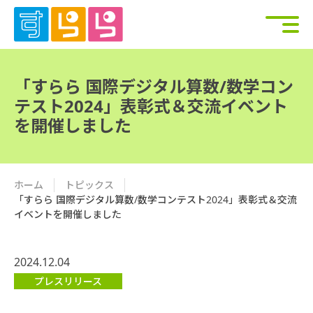
「すらら 国際デジタル算数/数学コン
テスト2024」表彰式＆交流イベント
を開催しました
ホーム
トピックス
「すらら 国際デジタル算数/数学コンテスト2024」表彰式＆交流
イベントを開催しました
2024.12.04
プレスリリース