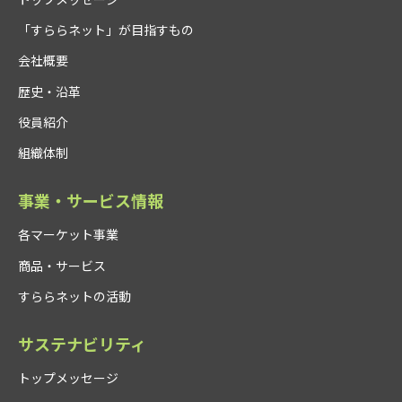
「すららネット」が目指すもの
会社概要
歴史・沿革
役員紹介
組織体制
事業・サービス情報
各マーケット事業
商品・サービス
すららネットの活動
サステナビリティ
トップメッセージ