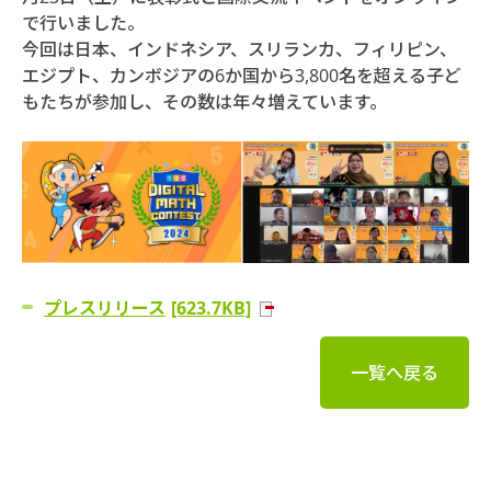
で行いました。
今回は日本、インドネシア、スリランカ、フィリピン、
エジプト、カンボジアの6か国から3,800名を超える子ど
もたちが参加し、その数は年々増えています。
プレスリリース
[623.7KB]
一覧へ戻る