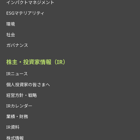
インパクトマネジメント
ESGマテリアリティ
環境
社会
ガバナンス
株主・投資家情報（IR）
IRニュース
個人投資家の皆さまへ
経営方針・戦略
IRカレンダー
業績・財務
IR資料
株式情報