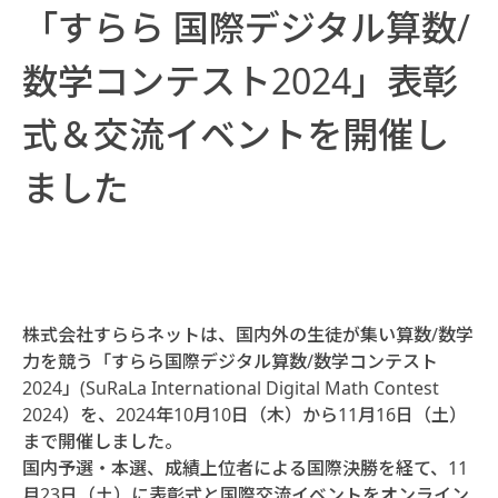
「すらら 国際デジタル算数/
数学コンテスト2024」表彰
式＆交流イベントを開催し
ました
株式会社すららネットは、国内外の生徒が集い算数/数学
力を競う「すらら国際デジタル算数/数学コンテスト
2024」(SuRaLa International Digital Math Contest
2024）を、2024年10月10日（木）から11月16日（土）
まで開催しました。
国内予選・本選、成績上位者による国際決勝を経て、11
月23日（土）に表彰式と国際交流イベントをオンライン