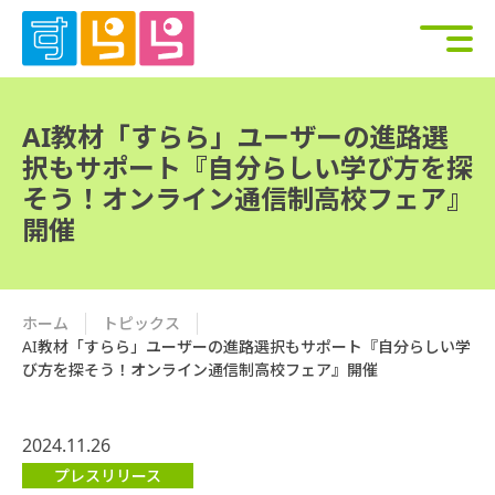
AI教材「すらら」ユーザーの進路選
択もサポート『自分らしい学び方を探
そう！オンライン通信制高校フェア』
開催
ホーム
トピックス
AI教材「すらら」ユーザーの進路選択もサポート『自分らしい学
び方を探そう！オンライン通信制高校フェア』開催
2024.11.26
プレスリリース