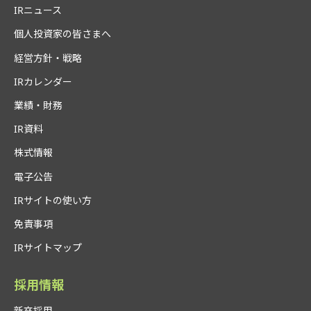
IRニュース
個人投資家の皆さまへ
経営方針・戦略
IRカレンダー
業績・財務
IR資料
株式情報
電子公告
IRサイトの使い方
免責事項
IRサイトマップ
採用情報
新卒採用