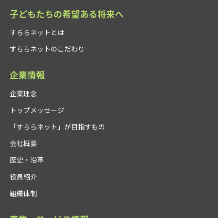
子どもたちの希望ある将来へ
すららネットとは
すららネットのこだわり
企業情報
企業理念
トップメッセージ
「すららネット」が目指すもの
会社概要
歴史・沿革
役員紹介
組織体制