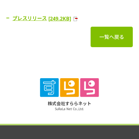
プレスリリース
[249.2KB]
一覧へ戻る
株式会社すららネット
SuRaLa Net Co.,Ltd.