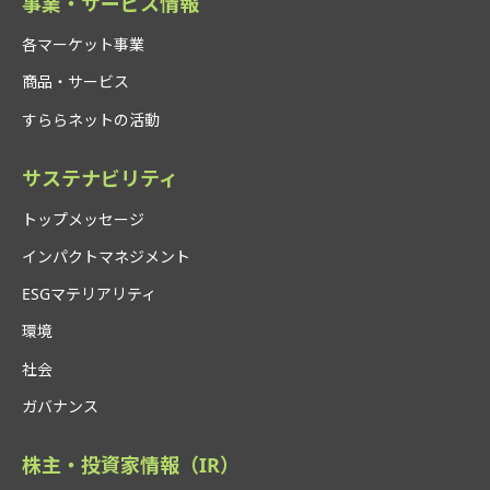
事業・サービス情報
各マーケット事業
商品・サービス
すららネットの活動
サステナビリティ
トップメッセージ
インパクトマネジメント
ESGマテリアリティ
環境
社会
ガバナンス
株主・投資家情報（IR）