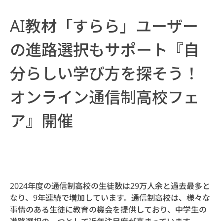
AI教材「すらら」ユーザー
の進路選択もサポート『自
分らしい学び方を探そう！
オンライン通信制高校フェ
ア』開催
2024年度の通信制高校の生徒数は29万人余と過去最多と
なり、9年連続で増加しています。通信制高校は、様々な
事情のある生徒に教育の機会を提供しており、中学生の