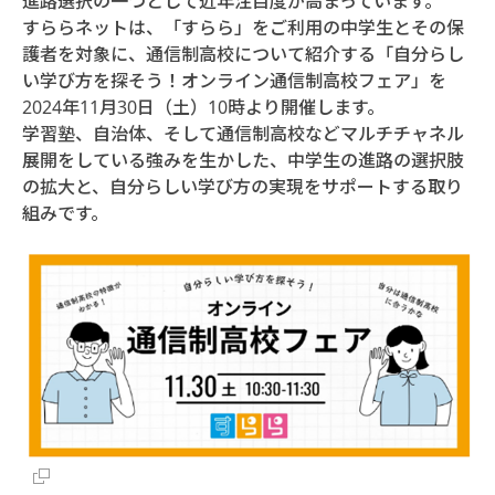
進路選択の一つとして近年注目度が高まっています。
すららネットは、「すらら」をご利用の中学生とその保
護者を対象に、通信制高校について紹介する「自分らし
い学び方を探そう！オンライン通信制高校フェア」を
2024年11月30日（土）10時より開催します。
学習塾、自治体、そして通信制高校などマルチチャネル
展開をしている強みを生かした、中学生の進路の選択肢
の拡大と、自分らしい学び方の実現をサポートする取り
組みです。