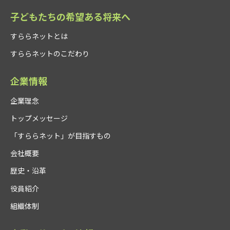
子どもたちの希望ある将来へ
すららネットとは
すららネットのこだわり
企業情報
企業理念
トップメッセージ
「すららネット」が目指すもの
会社概要
歴史・沿革
役員紹介
組織体制