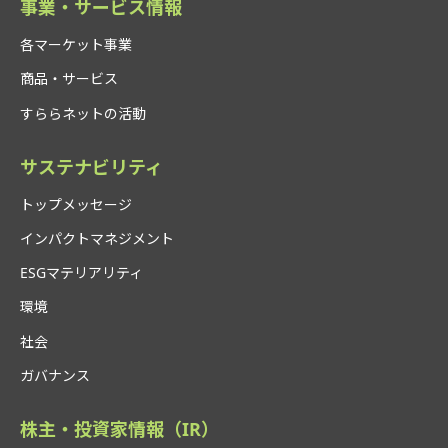
事業・サービス情報
各マーケット事業
商品・サービス
すららネットの活動
サステナビリティ
トップメッセージ
インパクトマネジメント
ESGマテリアリティ
環境
社会
ガバナンス
株主・投資家情報（IR）