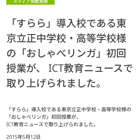
メディア掲載実績
「すらら」導入校である東
京立正中学校・高等学校様
の「おしゃべリンガ」初回
授業が、 ICT教育ニュースで
取り上げられました。
「すらら」導入校である東京立正中学校・高等学校様の
「おしゃべリンガ」初回授業が、
ICT教育ニュースで取り上げられました。
2015年5月12日