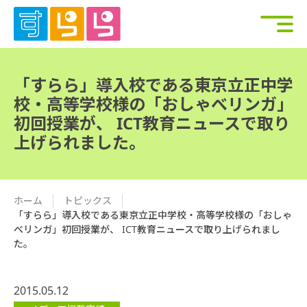
「すらら」導入校である東京立正中学
校・高等学校様の「おしゃべリンガ」
初回授業が、 ICT教育ニュースで取り
上げられました。
ホーム
トピックス
「すらら」導入校である東京立正中学校・高等学校様の「おしゃ
べリンガ」初回授業が、 ICT教育ニュースで取り上げられまし
た。
2015.05.12