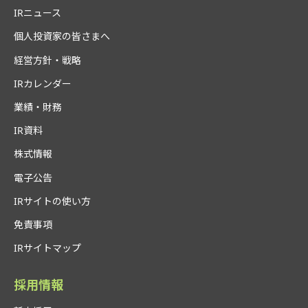
IRニュース
個人投資家の皆さまへ
経営方針・戦略
IRカレンダー
業績・財務
IR資料
株式情報
電子公告
IRサイトの使い方
免責事項
IRサイトマップ
採用情報