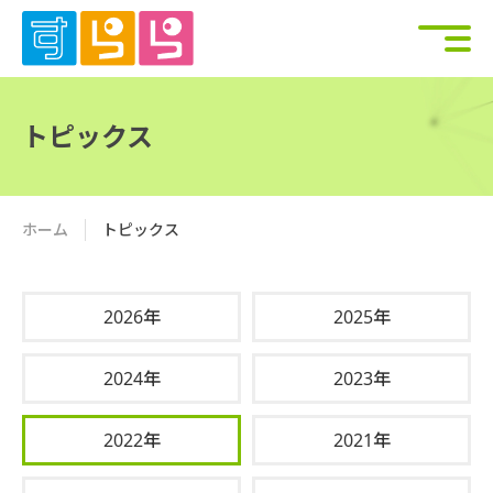
トピックス
ホーム
トピックス
2026年
2025年
2024年
2023年
2022年
2021年