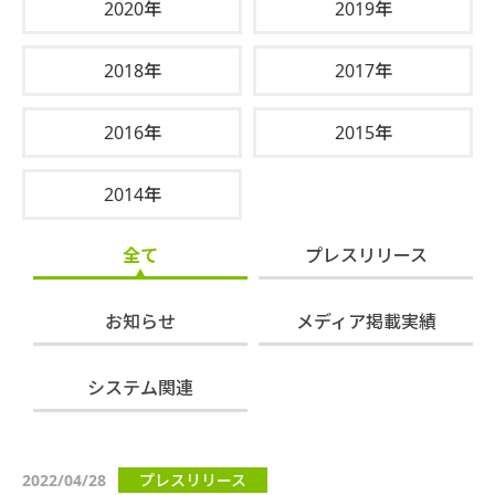
2020年
2019年
2018年
2017年
2016年
2015年
2014年
全て
プレスリリース
お知らせ
メディア掲載実績
システム関連
2022/04/28
プレスリリース