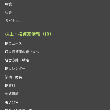
環境
社会
ガバナンス
株主・投資家情報（IR）
IRニュース
個人投資家の皆さまへ
経営方針・戦略
IRカレンダー
業績・財務
IR資料
株式情報
電子公告