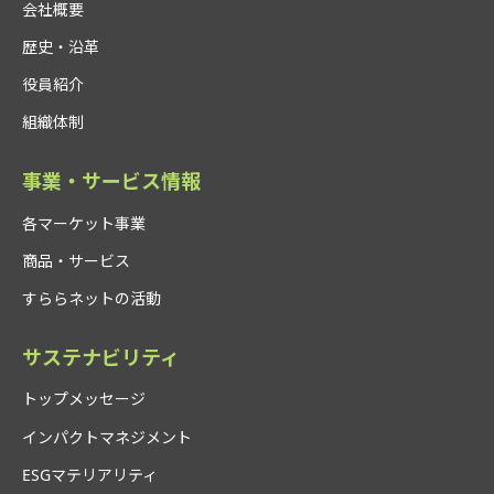
会社概要
歴史・沿革
役員紹介
組織体制
事業・サービス情報
各マーケット事業
商品・サービス
すららネットの活動
サステナビリティ
トップメッセージ
インパクトマネジメント
ESGマテリアリティ