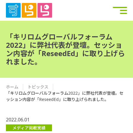
「キリロムグローバルフォーラム
2022」に弊社代表が登壇。セッショ
ン内容が「ReseedEd」に取り上げら
れました。
ホーム
トピックス
「キリロムグローバルフォーラム2022」に弊社代表が登壇。セ
ッション内容が「ReseedEd」に取り上げられました。
2022.06.01
メディア掲載実績