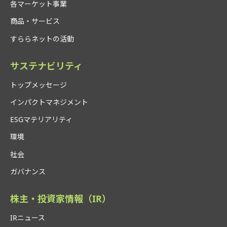
各マーケット事業
商品・サービス
すららネットの活動
サステナビリティ
トップメッセージ
インパクトマネジメント
ESGマテリアリティ
環境
社会
ガバナンス
株主・投資家情報（IR）
IRニュース