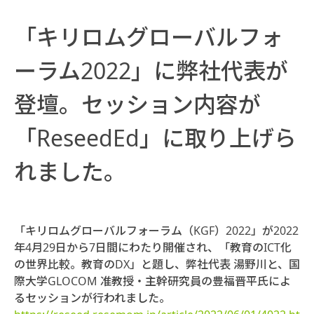
「キリロムグローバルフォ
ーラム2022」に弊社代表が
登壇。セッション内容が
「ReseedEd」に取り上げら
れました。
「キリロムグローバルフォーラム（KGF）2022」が2022
年4月29日から7日間にわたり開催され、「教育のICT化
の世界比較。教育のDX」と題し、弊社代表 湯野川と、国
際大学GLOCOM 准教授・主幹研究員の豊福晋平氏によ
るセッションが行われました。