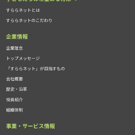
すららネットとは
すららネットのこだわり
企業情報
企業理念
トップメッセージ
「すららネット」が目指すもの
会社概要
歴史・沿革
役員紹介
組織体制
事業・サービス情報