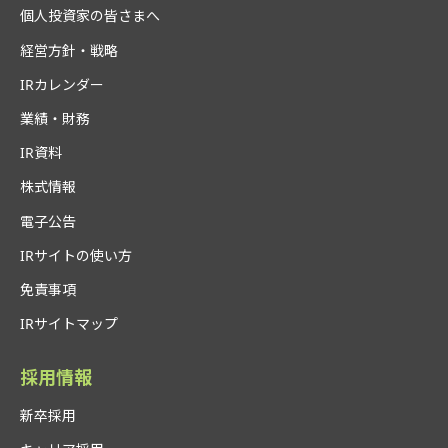
個人投資家の皆さまへ
経営方針・戦略
IRカレンダー
業績・財務
IR資料
株式情報
電子公告
IRサイトの使い方
免責事項
IRサイトマップ
採用情報
新卒採用