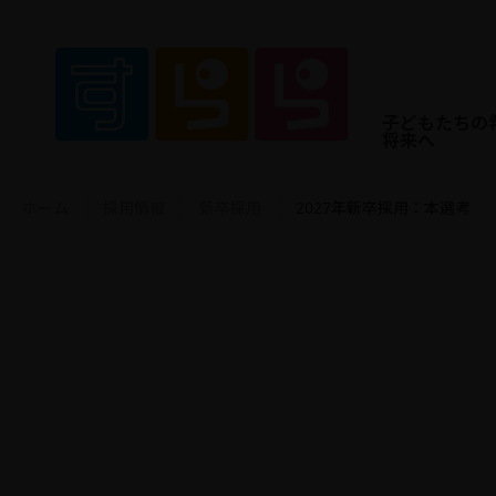
子どもたちの
将来へ
ホーム
採用情報
新卒採用
2027年新卒採用：本選考