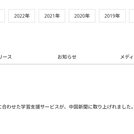
2022年
2021年
2020年
2019年
リース
お知らせ
メデ
に合わせた学習支援サービスが、中国新聞に取り上げれました