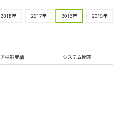
2018年
2017年
2016年
2015年
ィア掲載実績
システム関連
。