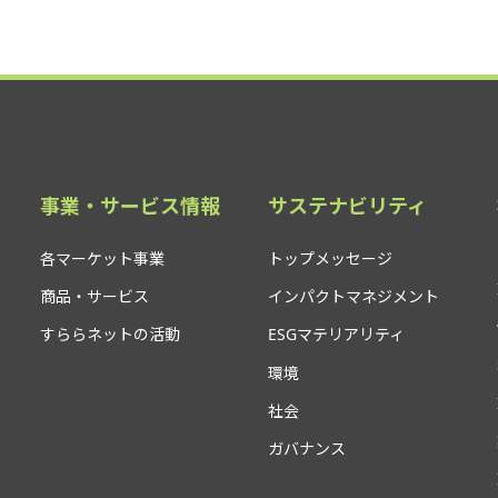
事業・サービス情報
サステナビリティ
各マーケット事業
トップメッセージ
商品・サービス
インパクトマネジメント
すららネットの活動
ESGマテリアリティ
環境
社会
ガバナンス