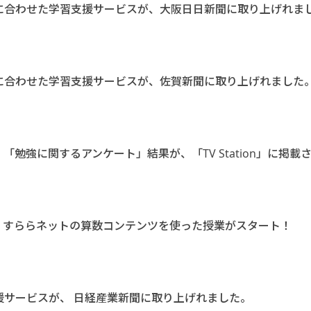
度に合わせた学習支援サービスが、大阪日日新聞に取り上げれま
に合わせた学習支援サービスが、佐賀新聞に取り上げれました
「勉強に関するアンケート」結果が、「TV Station」に掲載
で、すららネットの算数コンテンツを使った授業がスタート！
援サービスが、 日経産業新聞に取り上げれました。