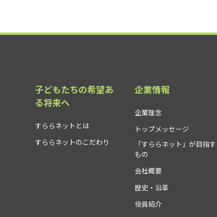
子どもたちの希望あ
企業情報
る将来へ
企業理念
すららネットとは
トップメッセージ
すららネットのこだわり
「すららネット」が目指す
もの
会社概要
歴史・沿革
役員紹介