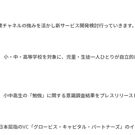
業チャネルの強みを活かし新サービス開発検討行っていきます
、 小・中・高等学校を対象に、児童・生徒一人ひとりが自立的
！ 小中高生の「勉強」に関する意識調査結果をプレスリリース
日本屈指のVC「グロービス・キャピタル・パートナーズ」のイ