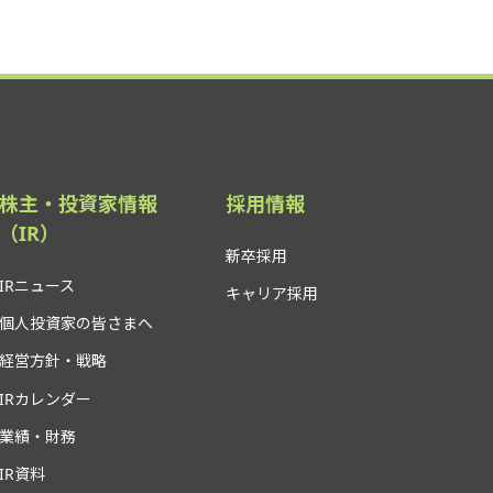
株主・投資家情報
採用情報
（IR）
新卒採用
IRニュース
キャリア採用
個人投資家の皆さまへ
経営方針・戦略
IRカレンダー
業績・財務
IR資料