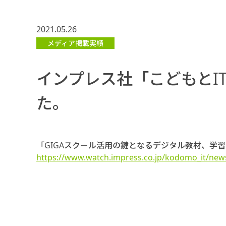
2021.05.26
メディア掲載実績
インプレス社「こどもとI
た。
「GIGAスクール活用の鍵となるデジタル教材、学習
https://www.watch.impress.co.jp/kodomo_it/new