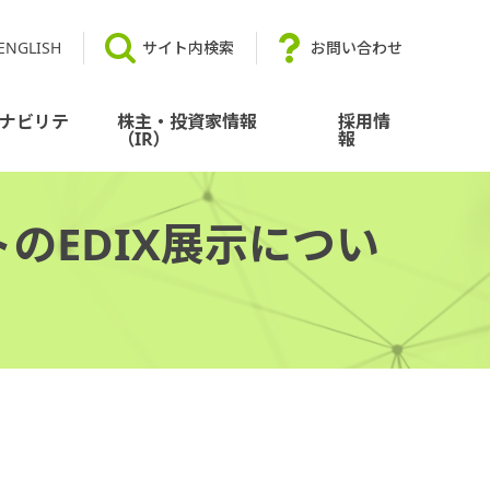
ENGLISH
サイト内検索
お問い合わせ
ナビリテ
株主・投資家情報
採用情
（IR）
報
のEDIX展示につい