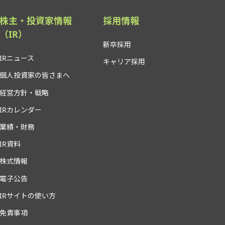
株主・投資家情報
採用情報
（IR）
新卒採用
IRニュース
キャリア採用
個人投資家の皆さまへ
経営方針・戦略
IRカレンダー
業績・財務
IR資料
株式情報
電子公告
IRサイトの使い方
免責事項