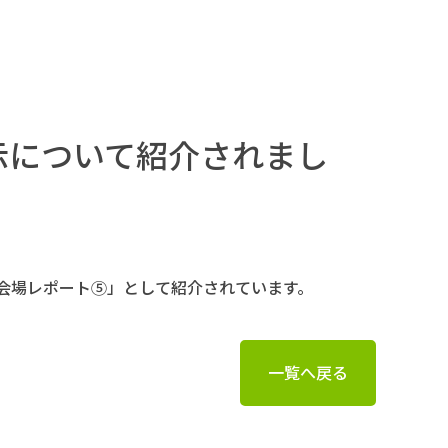
展示について紹介されまし
示会場レポート⑤」として紹介されています。
一覧へ戻る