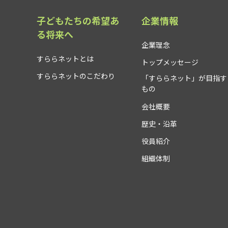
子どもたちの希望あ
企業情報
る将来へ
企業理念
すららネットとは
トップメッセージ
すららネットのこだわり
「すららネット」が目指す
もの
会社概要
歴史・沿革
役員紹介
組織体制