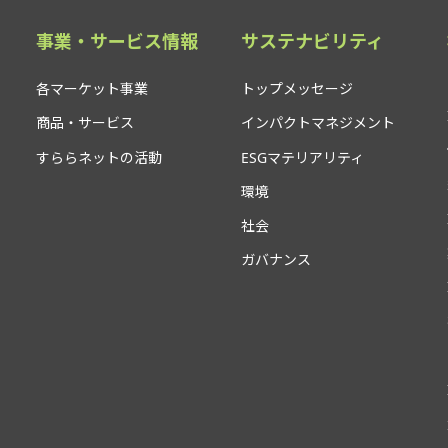
事業・サービス情報
サステナビリティ
各マーケット事業
トップメッセージ
商品・サービス
インパクトマネジメント
すららネットの活動
ESGマテリアリティ
環境
社会
ガバナンス