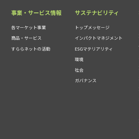
事業・サービス情報
サステナビリティ
各マーケット事業
トップメッセージ
商品・サービス
インパクトマネジメント
すららネットの活動
ESGマテリアリティ
環境
社会
ガバナンス