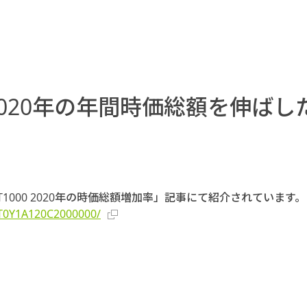
020年の年間時価総額を伸ばし
1000 2020年の時価総額増加率」記事にて紹介されています。
T0Y1A120C2000000/