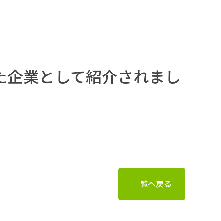
た企業として紹介されまし
一覧へ戻る