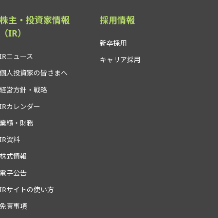
株主・投資家情報
採用情報
（IR）
新卒採用
IRニュース
キャリア採用
個人投資家の皆さまへ
経営方針・戦略
IRカレンダー
業績・財務
IR資料
株式情報
電子公告
IRサイトの使い方
免責事項