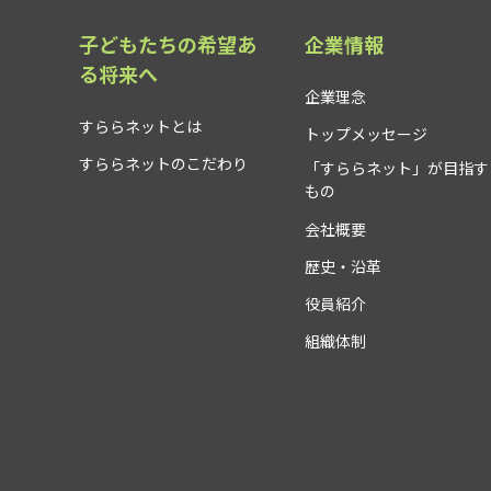
子どもたちの希望あ
企業情報
る将来へ
企業理念
すららネットとは
トップメッセージ
すららネットのこだわり
「すららネット」が目指す
もの
会社概要
歴史・沿革
役員紹介
組織体制