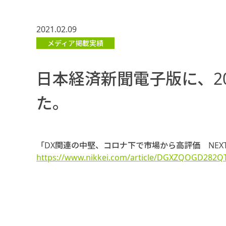
2021.02.09
メディア掲載実績
日本経済新聞電子版に、2
た。
「DX関連の中堅、コロナ下で市場から高評価 NEXT
https://www.nikkei.com/article/DGXZQOGD282Q