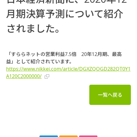
月期決算予測について紹介
されました。
「すららネットの営業利益7.5倍 20年12月期、最高
益」として紹介されています。
https://www.nikkei.com/article/DGXZQOGD282QT0Y1
A120C2000000/
一覧へ戻る