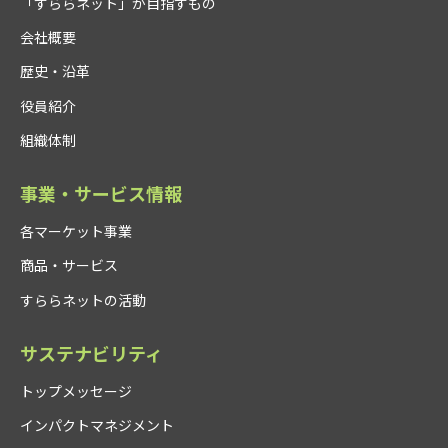
「すららネット」が目指すもの
会社概要
歴史・沿革
役員紹介
組織体制
事業・サービス情報
各マーケット事業
商品・サービス
すららネットの活動
サステナビリティ
トップメッセージ
インパクトマネジメント