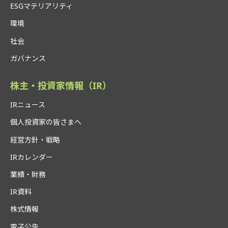
ESGマテリアリティ
環境
社会
ガバナンス
株主・投資家情報（IR）
IRニュース
個人投資家の皆さまへ
経営方針・戦略
IRカレンダー
業績・財務
IR資料
株式情報
電子公告