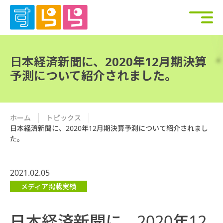
日本経済新聞に、2020年12月期決算
予測について紹介されました。
ホーム
トピックス
日本経済新聞に、2020年12月期決算予測について紹介されまし
た。
2021.02.05
メディア掲載実績
日本経済新聞に、2020年12