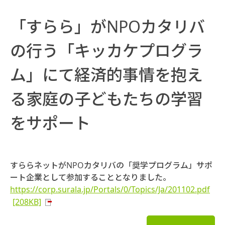
「すらら」がNPOカタリバ
の行う「キッカケプログラ
ム」にて経済的事情を抱え
る家庭の子どもたちの学習
をサポート
すららネットがNPOカタリバの「奨学プログラム」サポ
ート企業として参加することとなりました。
https://corp.surala.jp/Portals/0/Topics/Ja/201102.pdf
[208KB]