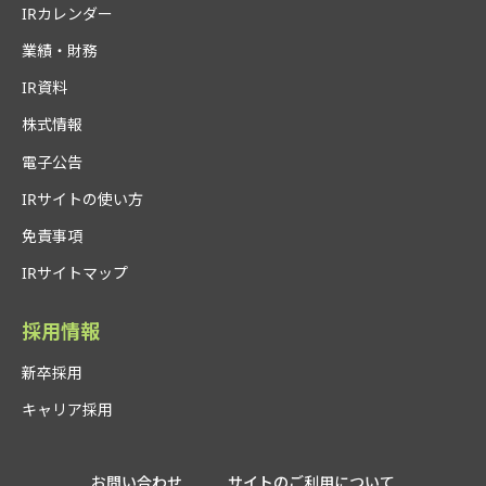
IRカレンダー
業績・財務
IR資料
株式情報
電子公告
IRサイトの使い方
免責事項
IRサイトマップ
採用情報
新卒採用
キャリア採用
お問い合わせ
サイトのご利用について