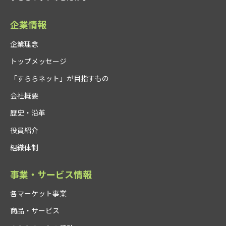
企業情報
企業理念
トップメッセージ
「すららネット」が目指すもの
会社概要
歴史・沿革
役員紹介
組織体制
事業・サービス情報
各マーケット事業
商品・サービス