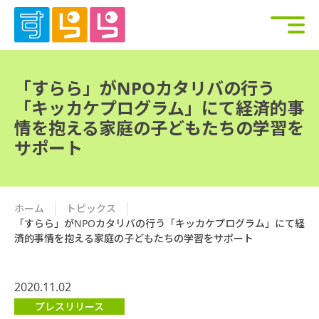
「すらら」がNPOカタリバの行う
「キッカケプログラム」にて経済的事
情を抱える家庭の子どもたちの学習を
サポート
ホーム
トピックス
「すらら」がNPOカタリバの行う「キッカケプログラム」にて経
済的事情を抱える家庭の子どもたちの学習をサポート
2020.11.02
プレスリリース