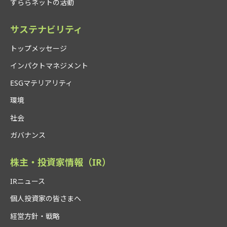
すららネットの活動
サステナビリティ
トップメッセージ
インパクトマネジメント
ESGマテリアリティ
環境
社会
ガバナンス
株主・投資家情報（IR）
IRニュース
個人投資家の皆さまへ
経営方針・戦略