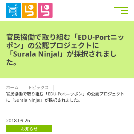
官民協働で取り組む「EDU-Portニッ
ポン」の公認プロジェクトに
「Surala Ninja!」が採択されまし
た。
ホーム
トピックス
官民協働で取り組む「EDU-Portニッポン」の公認プロジェクト
に「Surala Ninja!」が採択されました。
2018.09.26
お知らせ