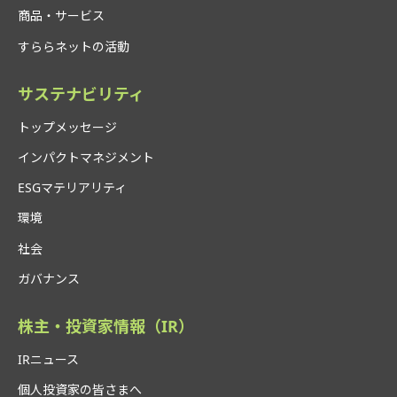
商品・サービス
すららネットの活動
サステナビリティ
トップメッセージ
インパクトマネジメント
ESGマテリアリティ
環境
社会
ガバナンス
株主・投資家情報（IR）
IRニュース
個人投資家の皆さまへ