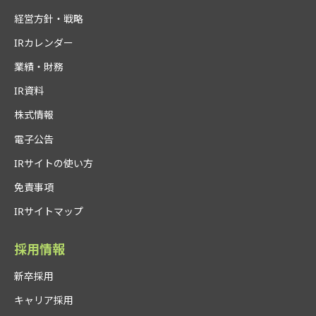
経営方針・戦略
IRカレンダー
業績・財務
IR資料
株式情報
電子公告
IRサイトの使い方
免責事項
IRサイトマップ
採用情報
新卒採用
キャリア採用