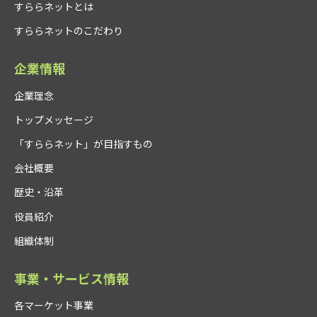
すららネットとは
すららネットのこだわり
企業情報
企業理念
トップメッセージ
「すららネット」が目指すもの
会社概要
歴史・沿革
役員紹介
組織体制
事業・サービス情報
各マーケット事業