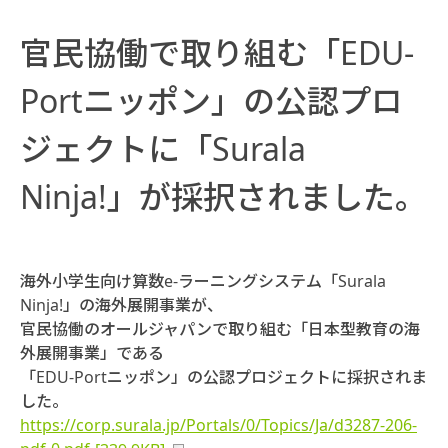
官民協働で取り組む「EDU-
Portニッポン」の公認プロ
ジェクトに「Surala
Ninja!」が採択されました。
海外小学生向け算数e-ラーニングシステム「Surala
Ninja!」の海外展開事業が、
官民協働のオールジャパンで取り組む「日本型教育の海
外展開事業」である
「EDU-Portニッポン」の公認プロジェクトに採択されま
した。
https://corp.surala.jp/Portals/0/Topics/Ja/d3287-206-