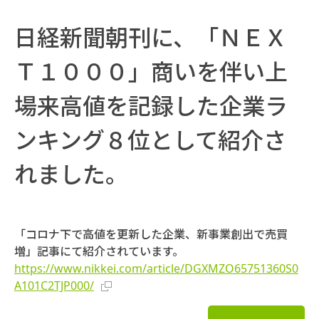
日経新聞朝刊に、「ＮＥＸ
Ｔ１０００」商いを伴い上
場来高値を記録した企業ラ
ンキング８位として紹介さ
れました。
「コロナ下で高値を更新した企業、新事業創出で売買
増」記事にて紹介されています。
https://www.nikkei.com/article/DGXMZO65751360S0
A101C2TJP000/