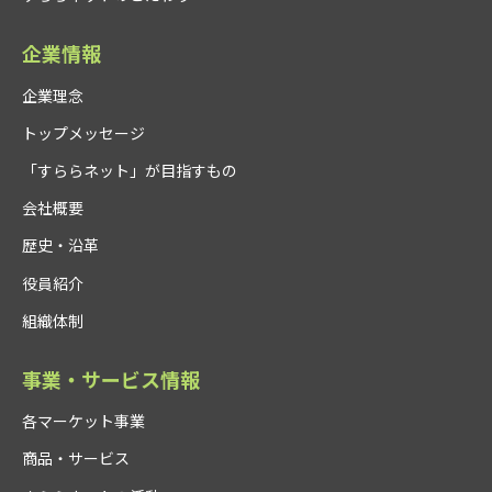
企業情報
企業理念
トップメッセージ
「すららネット」が目指すもの
会社概要
歴史・沿革
役員紹介
組織体制
事業・サービス情報
各マーケット事業
商品・サービス