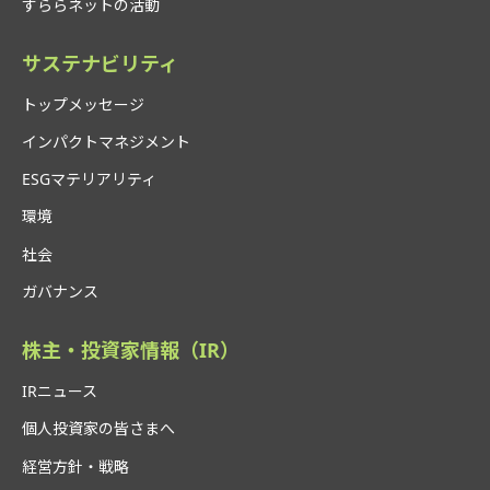
すららネットの活動
サステナビリティ
トップメッセージ
インパクトマネジメント
ESGマテリアリティ
環境
社会
ガバナンス
株主・投資家情報（IR）
IRニュース
個人投資家の皆さまへ
経営方針・戦略