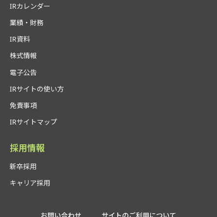
IRカレンダー
業績・財務
IR資料
株式情報
電子公告
IRサイトの使い方
免責事項
IRサイトマップ
採用情報
新卒採用
キャリア採用
お問い合わせ
サイトのご利用について