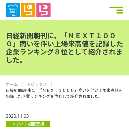
日経新聞朝刊に、「ＮＥＸＴ１００
０」商いを伴い上場来高値を記録した
企業ランキング８位として紹介されま
した。
ホーム
トピックス
日経新聞朝刊に、「ＮＥＸＴ１０００」商いを伴い上場来高値を
記録した企業ランキング８位として紹介されました。
2020.11.03
メディア掲載実績