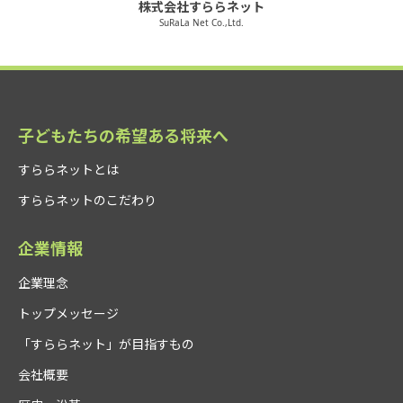
株式会社すららネット
SuRaLa Net Co.,Ltd.
子どもたちの希望ある将来へ
すららネットとは
すららネットのこだわり
企業情報
企業理念
トップメッセージ
「すららネット」が目指すもの
会社概要