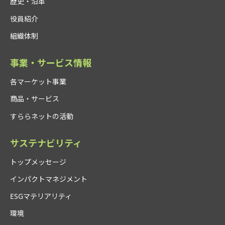
歴史・沿革
役員紹介
組織体制
事業・サービス情報
各マーケット事業
商品・サービス
すららネットの活動
サステナビリティ
トップメッセージ
インパクトマネジメント
ESGマテリアリティ
環境