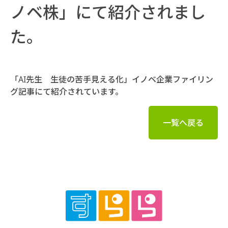
ノベ株」にて紹介されまし
た。
「AI先生 生徒の苦手見える化」イノベ企業ファイリン
グ記事にて紹介されています。
一覧へ戻る