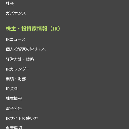
社会
ガバナンス
株主・投資家情報（IR）
IRニュース
個人投資家の皆さまへ
経営方針・戦略
IRカレンダー
業績・財務
IR資料
株式情報
電子公告
IRサイトの使い方
免責事項