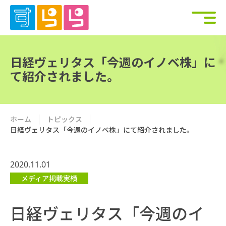
日経ヴェリタス「今週のイノベ株」に
て紹介されました。
ホーム
トピックス
日経ヴェリタス「今週のイノベ株」にて紹介されました。
2020.11.01
メディア掲載実績
日経ヴェリタス「今週のイ