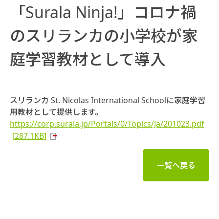
「Surala Ninja!」コロナ禍
のスリランカの小学校が家
庭学習教材として導入
スリランカ St. Nicolas International Schoolに家庭学習
用教材として提供します。
https://corp.surala.jp/Portals/0/Topics/Ja/201023.pdf
[287.1KB]
一覧へ戻る