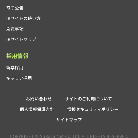
電子公告
IRサイトの使い方
免責事項
IRサイトマップ
採用情報
新卒採用
キャリア採用
お問い合わせ
サイトのご利用について
個人情報保護方針
情報セキュリティポリシー
サイトマップ
COPYRIGHT © SuRaLa Net Co.,Ltd. ALL RIGHTS RESERVED.