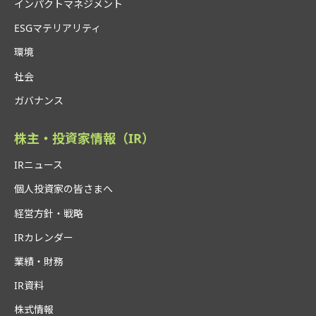
インパクトマネジメント
ESGマテリアリティ
環境
社会
ガバナンス
株主・投資家情報（IR）
IRニュース
個人投資家の皆さまへ
経営方針・戦略
IRカレンダー
業績・財務
IR資料
株式情報