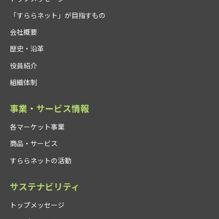
「すららネット」が目指すもの
会社概要
歴史・沿革
役員紹介
組織体制
事業・サービス情報
各マーケット事業
商品・サービス
すららネットの活動
サステナビリティ
トップメッセージ