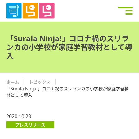
「Surala Ninja!」コロナ禍のスリラ
ンカの小学校が家庭学習教材として導
入
ホーム
トピックス
「Surala Ninja!」コロナ禍のスリランカの小学校が家庭学習教
材として導入
2020.10.23
プレスリリース