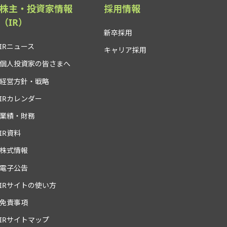
株主・投資家情報
採用情報
（IR）
新卒採用
IRニュース
キャリア採用
個人投資家の皆さまへ
経営方針・戦略
IRカレンダー
業績・財務
IR資料
株式情報
電子公告
IRサイトの使い方
免責事項
IRサイトマップ