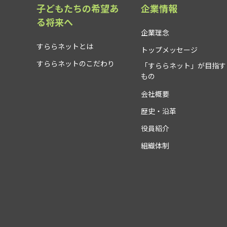
子どもたちの希望あ
企業情報
る将来へ
企業理念
すららネットとは
トップメッセージ
すららネットのこだわり
「すららネット」が目指す
もの
会社概要
歴史・沿革
役員紹介
組織体制