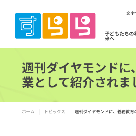
文字
子どもたちの
来へ
週刊ダイヤモンドに
業として紹介されま
ホーム
トピックス
週刊ダイヤモンドに、義務教育