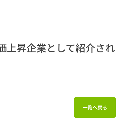
株価上昇企業として紹介され
一覧へ戻る