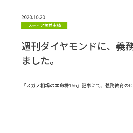
2020.10.20
メディア掲載実績
週刊ダイヤモンドに、義務
ました。
「スガノ相場の本命株166」記事にて、義務教育のI