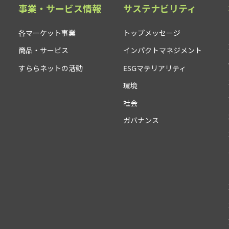
事業・サービス情報
サステナビリティ
各マーケット事業
トップメッセージ
商品・サービス
インパクトマネジメント
すららネットの活動
ESGマテリアリティ
環境
社会
ガバナンス