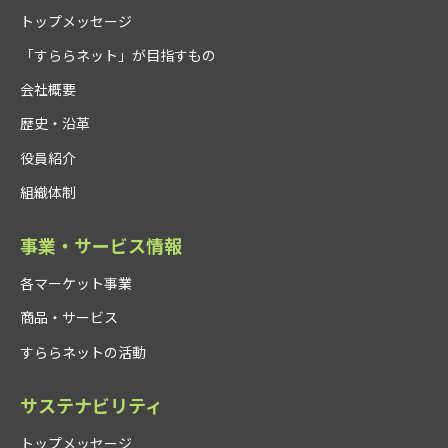
トップメッセージ
「すららネット」が目指すもの
会社概要
歴史・沿革
役員紹介
組織体制
事業・サービス情報
各マーケット事業
商品・サービス
すららネットの活動
サステナビリティ
トップメッセージ