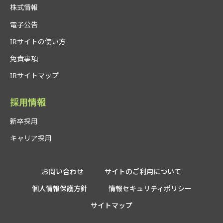
株式情報
電子公告
IRサイトの使い方
免責事項
IRサイトマップ
採用情報
新卒採用
キャリア採用
お問い合わせ
サイトのご利用について
個人情報保護方針
情報セキュリティポリシー
サイトマップ