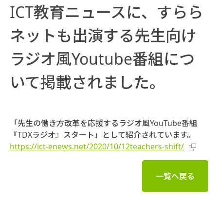
ICT教育ニュースに、すらら
ネットも出演する先生向け
ラジオ風Youtube番組につ
いて掲載されました。
「先生の働き方改革を応援するラジオ風YouTube番組
『TDXラジオ』スタート」として紹介されています。
https://ict-enews.net/2020/10/12teachers-shift/
一覧へ戻る