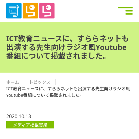
ICT教育ニュースに、すららネットも
出演する先生向けラジオ風Youtube
番組について掲載されました。
ホーム
トピックス
ICT教育ニュースに、すららネットも出演する先生向けラジオ風
Youtube番組について掲載されました。
2020.10.13
メディア掲載実績