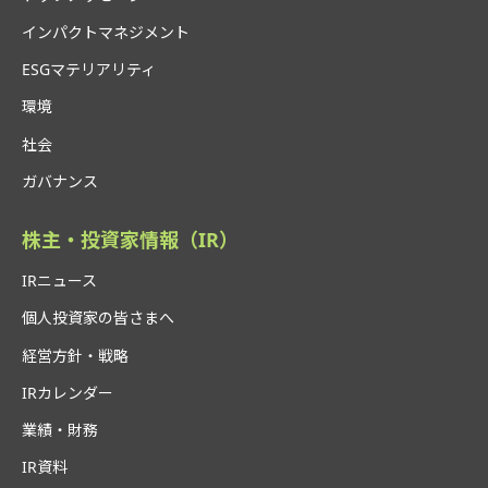
インパクトマネジメント
ESGマテリアリティ
環境
社会
ガバナンス
株主・投資家情報（IR）
IRニュース
個人投資家の皆さまへ
経営方針・戦略
IRカレンダー
業績・財務
IR資料