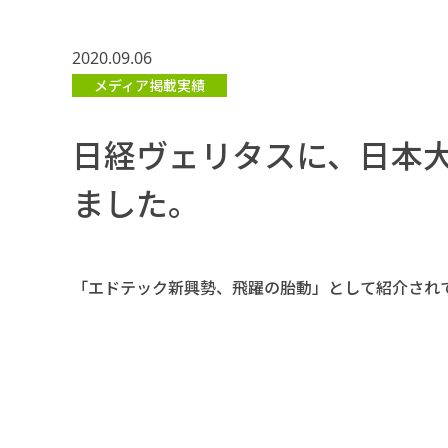
2020.09.06
メディア掲載実績
日経ヴェリタスに、日本
ました。
「エドテック新興勢、飛躍の胎動」として紹介され