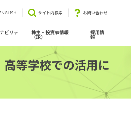
ENGLISH
サイト内検索
お問い合わせ
ナビリテ
株主・投資家情報
採用情
（IR）
報
・高等学校での活用に