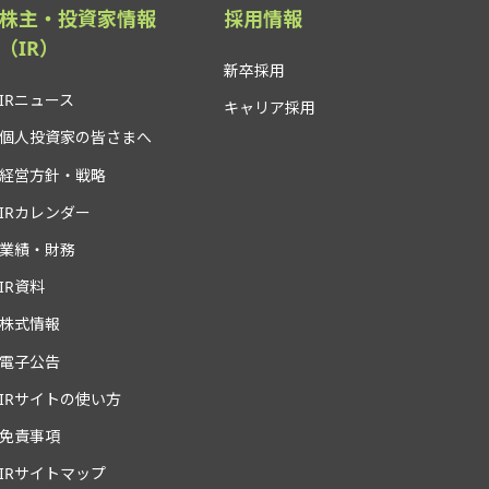
株主・投資家情報
採用情報
（IR）
新卒採用
IRニュース
キャリア採用
個人投資家の皆さまへ
経営方針・戦略
IRカレンダー
業績・財務
IR資料
株式情報
電子公告
IRサイトの使い方
免責事項
IRサイトマップ