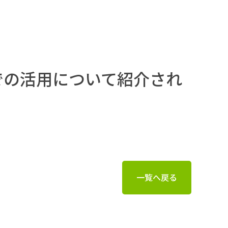
での活用について紹介され
一覧へ戻る